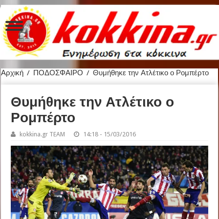
Αρχική
/
ΠΟΔΟΣΦΑΙΡΟ
/
Θυμήθηκε την Ατλέτικο ο Ρομπέρτο
Θυμήθηκε την Ατλέτικο ο
Ρομπέρτο
kokkina.gr TEAM
14:18 - 15/03/2016