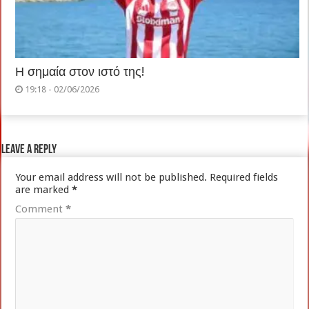
Η σημαία στον ιστό της!
19:18 - 02/06/2026
Leave a Reply
Your email address will not be published.
Required fields
are marked
*
Comment
*