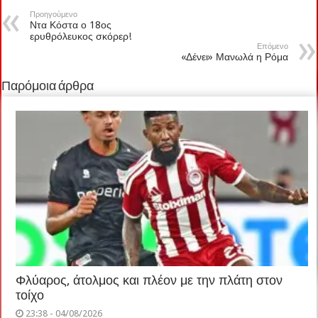
Προηγούμενο
Ντα Κόστα ο 18ος
ερυθρόλευκος σκόρερ!
Επόμενο
«Δένει» Μανωλά η Ρόμα
Παρόμοια άρθρα
Φλύαρος, άτολμος και πλέον με την πλάτη στον
τοίχο
23:38 - 04/08/2026