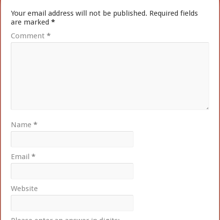
Your email address will not be published.
Required fields
are marked
*
Comment
*
Name
*
Email
*
Website