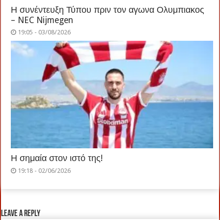
Η συνέντευξη Τύπου πριν τον αγωνα Ολυμπιακος
– NEC Nijmegen
19:05 - 03/08/2026
Η σημαία στον ιστό της!
19:18 - 02/06/2026
Leave a Reply