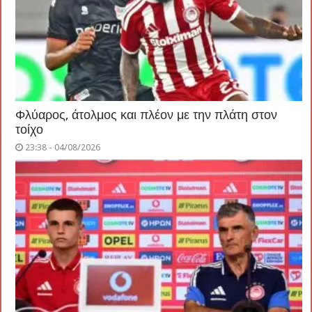
Φλύαρος, άτολμος και πλέον με την πλάτη στον
τοίχο
23:38 - 04/08/2026