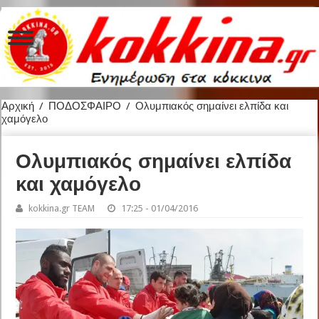
Αρχική
/
ΠΟΔΟΣΦΑΙΡΟ
/
Ολυμπιακός σημαίνει ελπίδα και
χαμόγελο
Ολυμπιακός σημαίνει ελπίδα
και χαμόγελο
kokkina.gr TEAM
17:25 - 01/04/2016