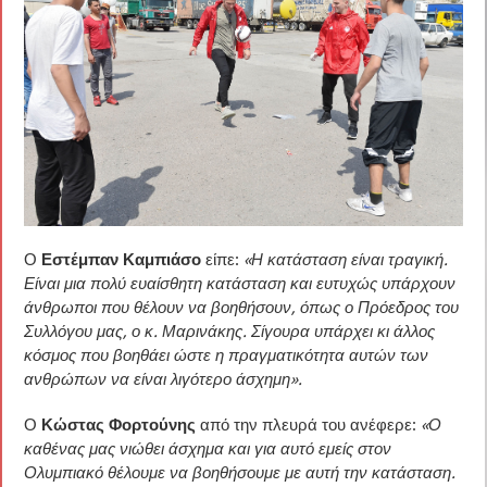
Ο
Εστέμπαν Καμπιάσο
είπε:
«Η κατάσταση είναι τραγική.
Είναι μια πολύ ευαίσθητη κατάσταση και ευτυχώς υπάρχουν
άνθρωποι που θέλουν να βοηθήσουν, όπως ο Πρόεδρος του
Συλλόγου μας, ο κ. Μαρινάκης. Σίγουρα υπάρχει κι άλλος
κόσμος που βοηθάει ώστε η πραγματικότητα αυτών των
ανθρώπων να είναι λιγότερο άσχημη».
Ο
Κώστας Φορτούνης
από την πλευρά του ανέφερε:
«Ο
καθένας μας νιώθει άσχημα και για αυτό εμείς στον
Ολυμπιακό θέλουμε να βοηθήσουμε με αυτή την κατάσταση.