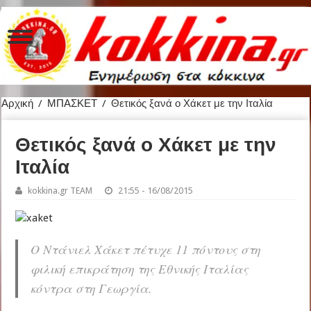
Αρχική
/
ΜΠΑΣΚΕΤ
/
Θετικός ξανά ο Χάκετ με την Ιταλία
Θετικός ξανά ο Χάκετ με την
Ιταλία
kokkina.gr TEAM
21:55 - 16/08/2015
Ο Ντάνιελ Χάκετ πέτυχε 11 πόντους στη
φιλική επικράτηση της Εθνικής Ιταλίας
κόντρα στη Γεωργία.