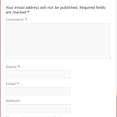
Your email address will not be published.
Required fields
are marked
*
Comment
*
Name
*
Email
*
Website