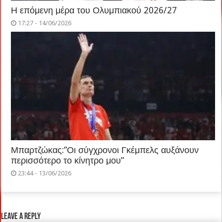
Η επόμενη μέρα του Ολυμπιακού 2026/27
17:27 - 14/06/2026
Μπαρτζώκας:”Οι σύγχρονοι Γκέμπελς αυξάνουν
περισσότερο το κίνητρο μου”
23:44 - 13/06/2026
Leave a Reply