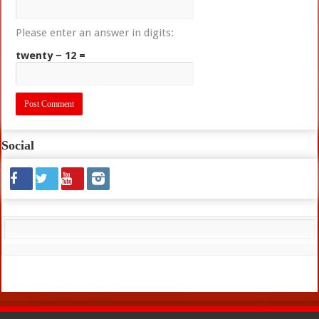
Please enter an answer in digits:
twenty − 12 =
Social