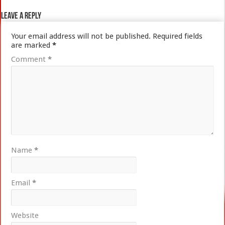
Leave a Reply
Your email address will not be published.
Required fields
are marked
*
Comment
*
Name
*
Email
*
Website