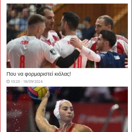
Που να φορμαριστεί κιόλας!
10:20 - 18/09/2024