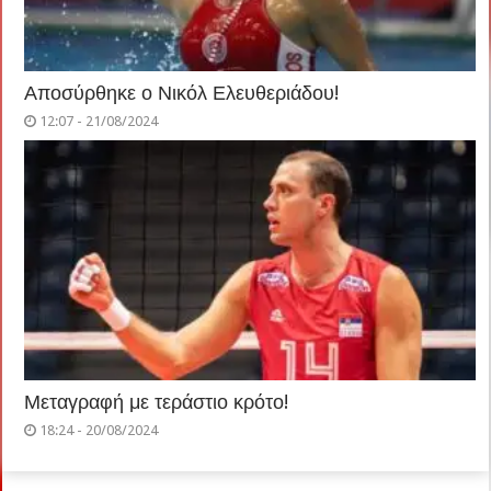
Αποσύρθηκε ο Νικόλ Ελευθεριάδου!
12:07 - 21/08/2024
Μεταγραφή με τεράστιο κρότο!
18:24 - 20/08/2024