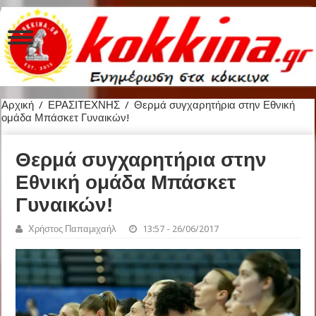
Αρχική
/
ΕΡΑΣΙΤΕΧΝΗΣ
/
Θερμά συγχαρητήρια στην Εθνική
ομάδα Μπάσκετ Γυναικών!
Θερμά συγχαρητήρια στην
Εθνική ομάδα Μπάσκετ
Γυναικών!
Χρήστος Παπαμιχαήλ
13:57 - 26/06/2017