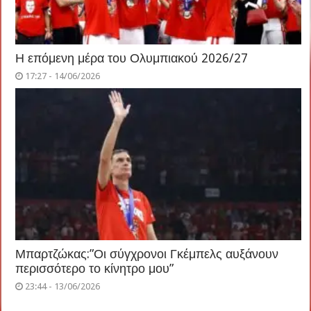
Η επόμενη μέρα του Ολυμπιακού 2026/27
17:27 - 14/06/2026
Μπαρτζώκας:”Οι σύγχρονοι Γκέμπελς αυξάνουν
περισσότερο το κίνητρο μου”
23:44 - 13/06/2026