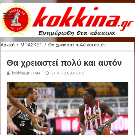
Αρχική
/
ΜΠΑΣΚΕΤ
/
Θα χρειαστεί πολύ και αυτόν
Θα χρειαστεί πολύ και αυτόν
kokkina.gr TEAM
21:45 - 23/02/2016