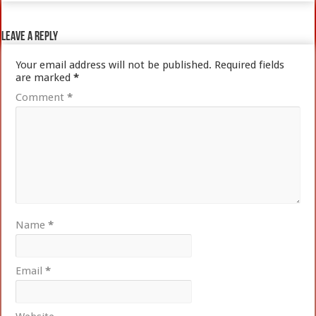
Leave a Reply
Your email address will not be published.
Required fields
are marked
*
Comment
*
Name
*
Email
*