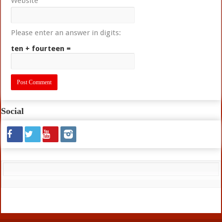
Website
Please enter an answer in digits:
ten + fourteen =
Social