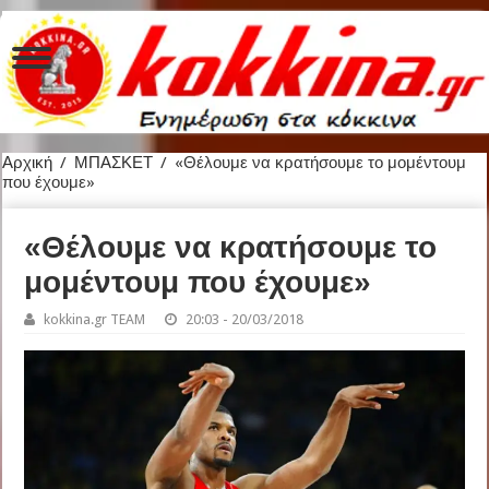
Αρχική
/
ΜΠΑΣΚΕΤ
/
«Θέλουμε να κρατήσουμε το μομέντουμ
που έχουμε»
«Θέλουμε να κρατήσουμε το
μομέντουμ που έχουμε»
kokkina.gr TEAM
20:03 - 20/03/2018