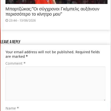
Μπαρτζώκας:”Οι σύγχρονοι Γκέμπελς αυξάνουν
περισσότερο το κίνητρο μου”
23:44 - 13/06/2026
Leave a Reply
Your email address will not be published.
Required fields
are marked
*
Comment
*
Name
*