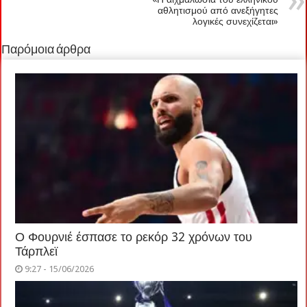
αθλητισμού από ανεξήγητες
λογικές συνεχίζεται»
Παρόμοια άρθρα
Ο Φουρνιέ έσπασε το ρεκόρ 32 χρόνων του
Τάρπλεϊ
9:27 - 15/06/2026