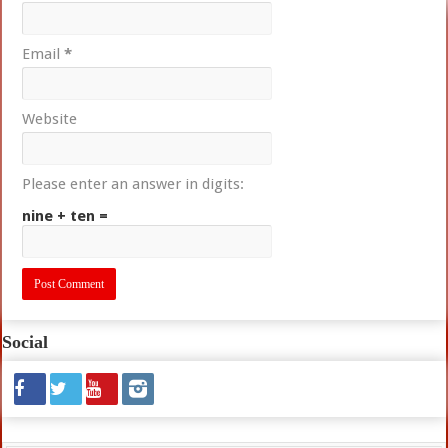
Email
*
Website
Please enter an answer in digits:
nine + ten =
Social