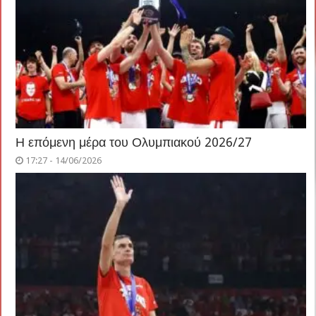
Η επόμενη μέρα του Ολυμπιακού 2026/27
17:27 - 14/06/2026