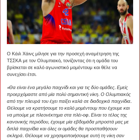
Ο Κάιλ Χάινς μίλησε για την προσεχή αναμέτρηση της
ΤΣΣΚΑ με τον Ολυμπιακό, τονίζοντας ότι η ομάδα του
βρίσκεται σε καλό αγωνιστικό μομέντουμ και θέλε να
συνεχίσει έτσι.
«Θα είναι ένα μεγάλο παιχνίδι και για τις δύο ομάδες. Εμείς
προερχόμαστε από μία πολύ σημαντική νίκη. Ο Ολυμπιακός
από την πλευρά του έχει παίξει καλά σε διαδοχικά παιχνίδια.
Θέλουμε να κρατήσουμε το καλό μομέντουμ που έχουμε και
να μπούμε με πλεονέκτημα στα πλέι-οφ. Είναι το τέλος της
κανονικής περιόδου, έχουμε μία εβδομάδα μπροστά μας με
διπλά παιχνίδια και όλες οι ομάδες θα προσπαθήσουν
σκληρά. Θέλουμε να χρησιμοποιήσουμε αυτή τη νίκη σαν