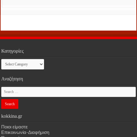
Κατηγορίες
Κατηγορίες
Αναζήτηση
kokkina.gr
Ποιοι είμαστε
Επικοινωνία-Διαφήμιση