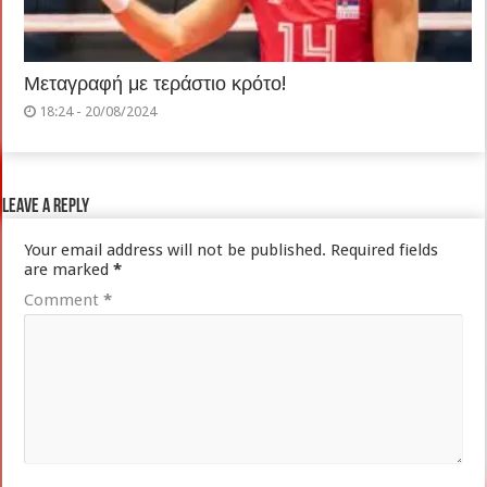
Μεταγραφή με τεράστιο κρότο!
18:24 - 20/08/2024
Leave a Reply
Your email address will not be published.
Required fields
are marked
*
Comment
*