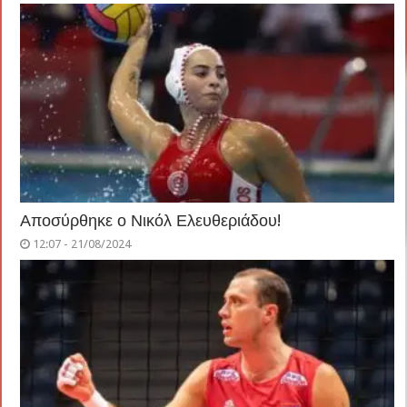
Αποσύρθηκε ο Νικόλ Ελευθεριάδου!
12:07 - 21/08/2024