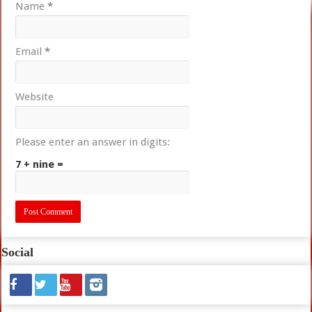
Name
*
Email
*
Website
Please enter an answer in digits:
7 + nine =
Social