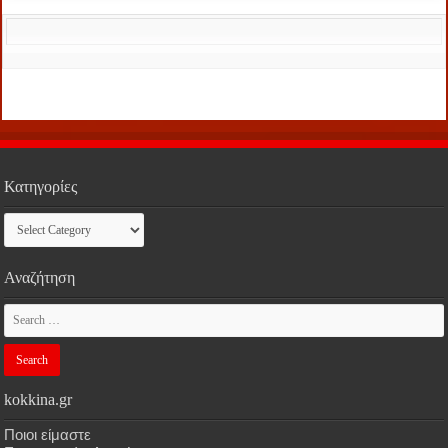
Κατηγορίες
Κατηγορίες
Αναζήτηση
kokkina.gr
Ποιοι είμαστε