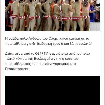
Η ομάδα πόλο Ανδρών του Ολυμπιακού κατέκτησε το
πρωτάθλημα για 6η διαδοχική χρονιά και 32η συνολικά!
Δείτε, μέσα από το OSFPTV, στιγμιότυπα από τον τρίτο
τελικό κόντρα στη Βουλιαγμένη, την φιέστα του
πρωταθλήματος και τους πανηγυρισμούς στο
Παπαστράτειο: