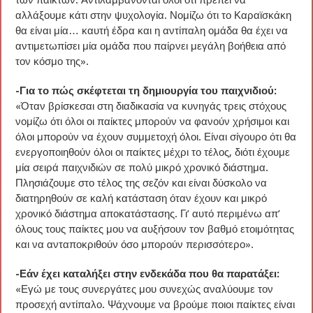
αλλάξουμε κάτι στην ψυχολογία. Νομίζω ότι το Καραϊσκάκη
θα είναι μία… καυτή έδρα και η αντίπαλη ομάδα θα έχει να
αντιμετωπίσει μία ομάδα που παίρνει μεγάλη βοήθεια από
τον κόσμο της».
-Για το πώς σκέφτεται τη δημιουργία του παιχνιδιού:
«Όταν βρίσκεσαι στη διαδικασία να κυνηγάς τρεις στόχους
νομίζω ότι όλοι οι παίκτες μπορούν να φανούν χρήσιμοι και
όλοι μπορούν να έχουν συμμετοχή όλοι. Είναι σίγουρο ότι θα
ενεργοποιηθούν όλοι οι παίκτες μέχρι το τέλος, διότι έχουμε
μία σειρά παιχνιδιών σε πολύ μικρό χρονικό διάστημα.
Πλησιάζουμε στο τέλος της σεζόν και είναι δύσκολο να
διατηρηθούν σε καλή κατάσταση όταν έχουν και μικρό
χρονικό διάστημα αποκατάστασης. Γι’ αυτό περιμένω απ’
όλους τους παίκτες μου να αυξήσουν τον βαθμό ετοιμότητας
και να ανταποκριθούν όσο μπορούν περισσότερο».
-Εάν έχει καταλήξει στην ενδεκάδα που θα παρατάξει:
«Εγώ με τους συνεργάτες μου συνεχώς αναλύουμε τον
προσεχή αντίπαλο. Ψάχνουμε να βρούμε ποιοι παίκτες είναι