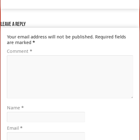
Leave a Reply
Your email address will not be published.
Required fields
are marked
*
Comment
*
Name
*
Email
*