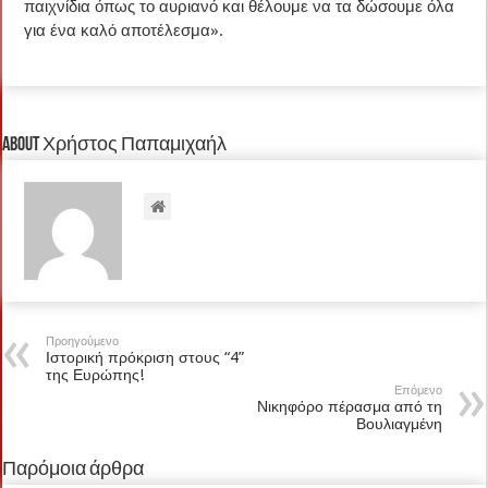
παιχνίδια όπως το αυριανό και θέλουμε να τα δώσουμε όλα
για ένα καλό αποτέλεσμα».
About Χρήστος Παπαμιχαήλ
Προηγούμενο
Ιστορική πρόκριση στους “4”
της Ευρώπης!
Επόμενο
Νικηφόρο πέρασμα από τη
Βουλιαγμένη
Παρόμοια άρθρα