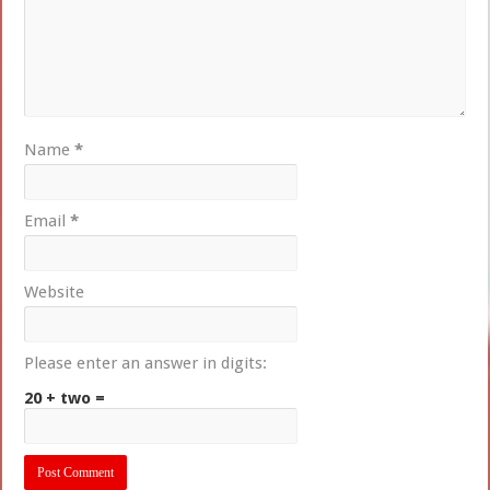
Name
*
Email
*
Website
Please enter an answer in digits:
20 + two =