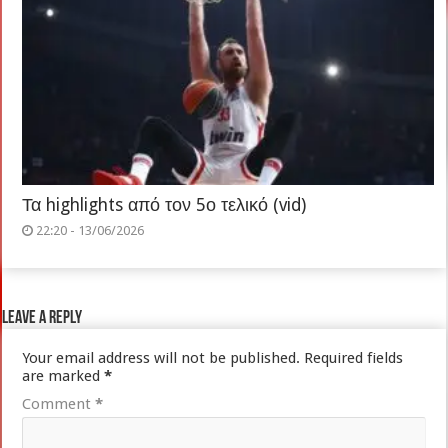
Τα highlights από τον 5ο τελικό (vid)
22:20 - 13/06/2026
Leave a Reply
Your email address will not be published.
Required fields
are marked
*
Comment
*