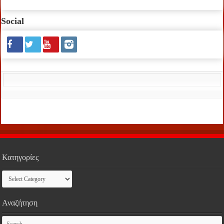
Social
Κατηγορίες
Κατηγορίες
Αναζήτηση