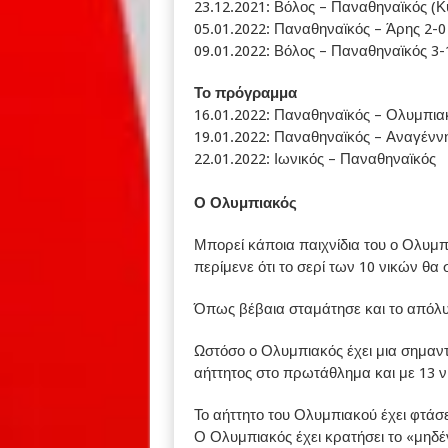
23.12.2021: Βόλος – Παναθηναϊκός (Κ
05.01.2022: Παναθηναϊκός – Άρης 2-0 
09.01.2022: Βόλος – Παναθηναϊκός 3-
Το πρόγραμμα
16.01.2022: Παναθηναϊκός – Ολυμπια
19.01.2022: Παναθηναϊκός – Αναγένν
22.01.2022: Ιωνικός – Παναθηναϊκός
Ο Ολυμπιακός
Μπορεί κάποια παιχνίδια του ο Ολυμπ
περίμενε ότι το σερί των 10 νικών θ
Όπως βέβαια σταμάτησε και το απόλυ
Ωστόσο ο Ολυμπιακός έχει μια σημαν
αήττητος στο πρωτάθλημα και με 13 νί
Το αήττητο του Ολυμπιακού έχει φτάσε
Ο Ολυμπιακός έχει κρατήσει το «μηδέ