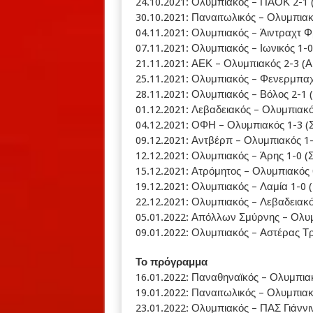
24.10.2021: Ολυμπιακός – ΠΑΟΚ 2-1
30.10.2021: Παναιτωλικός – Ολυμπιακό
04.11.2021: Ολυμπιακός – Άιντραχτ 
07.11.2021: Ολυμπιακός – Ιωνικός 1-
21.11.2021: ΑΕΚ – Ολυμπιακός 2-3 (Α
25.11.2021: Ολυμπιακός – Φενερμπαχτσ
28.11.2021: Ολυμπιακός – Βόλος 2-1
01.12.2021: Λεβαδειακός – Ολυμπιακό
04.12.2021: ΟΦΗ – Ολυμπιακός 1-3 (Σ
09.12.2021: Αντβέρπ – Ολυμπιακός 1
12.12.2021: Ολυμπιακός – Άρης 1-0 (Σ
15.12.2021: Ατρόμητος – Ολυμπιακός 
19.12.2021: Ολυμπιακός – Λαμία 1-0 
22.12.2021: Ολυμπιακός – Λεβαδειακός
05.01.2022: Απόλλων Σμύρνης – Ολυ
09.01.2022: Ολυμπιακός – Αστέρας Τ
Το πρόγραμμα
16.01.2022: Παναθηναϊκός – Ολυμπια
19.01.2022: Παναιτωλικός – Ολυμπια
23.01.2022: Ολυμπιακός – ΠΑΣ Γιάννι