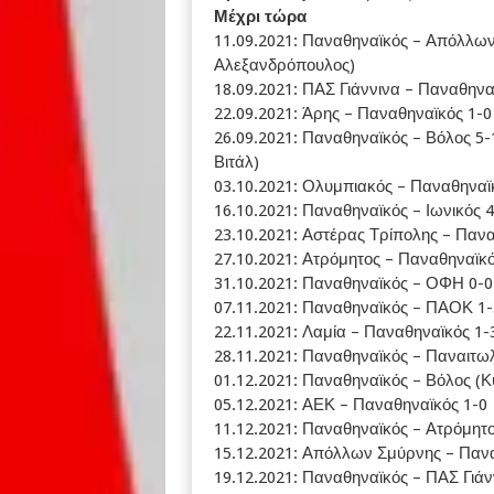
Μέχρι τώρα
11.09.2021: Παναθηναϊκός – Απόλλων 
Αλεξανδρόπουλος)
18.09.2021: ΠΑΣ Γιάννινα – Παναθηνα
22.09.2021: Άρης – Παναθηναϊκός 1-0
26.09.2021: Παναθηναϊκός – Βόλος 5-
Βιτάλ)
03.10.2021: Ολυμπιακός – Παναθηναϊ
16.10.2021: Παναθηναϊκός – Ιωνικός 4
23.10.2021: Αστέρας Τρίπολης – Πανα
27.10.2021: Ατρόμητος – Παναθηναϊκό
31.10.2021: Παναθηναϊκός – ΟΦΗ 0-0
07.11.2021: Παναθηναϊκός – ΠΑΟΚ 1-
22.11.2021: Λαμία – Παναθηναϊκός 1-
28.11.2021: Παναθηναϊκός – Παναιτωλ
01.12.2021: Παναθηναϊκός – Βόλος (
05.12.2021: ΑΕΚ – Παναθηναϊκός 1-0
11.12.2021: Παναθηναϊκός – Ατρόμητο
15.12.2021: Απόλλων Σμύρνης – Παν
19.12.2021: Παναθηναϊκός – ΠΑΣ Γιάν