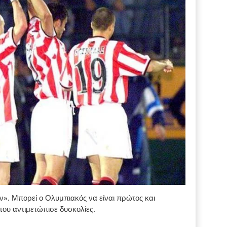
ν». Μπορεί ο Ολυμπιακός να είναι πρώτος και
 του αντιμετώπισε δυσκολίες.