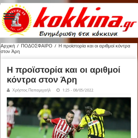
Αρχική
/
ΠΟΔΟΣΦΑΙΡΟ
/
Η προϊστορία και οι αριθμοί κόντρα
στον Άρη
Η προϊστορία και οι αριθμοί
κόντρα στον Άρη
Χρήστος Παπαμιχαήλ
1:25 - 08/05/2022