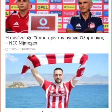
Η συνέντευξη Τύπου πριν τον αγωνα Ολυμπιακος
– NEC Nijmegen
19:05 - 03/08/2026