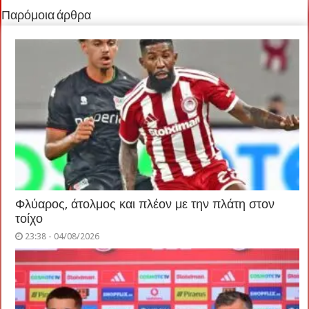
Παρόμοια άρθρα
Φλύαρος, άτολμος και πλέον με την πλάτη στον
τοίχο
23:38 - 04/08/2026