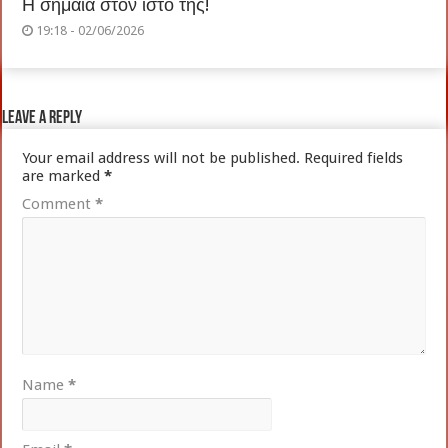
Η σημαία στον ιστό της!
19:18 - 02/06/2026
Leave a Reply
Your email address will not be published.
Required fields
are marked
*
Comment
*
Name
*