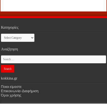
Κατηγορίες
Κατηγορίες
Αναζήτηση
kokkina.gr
Ποιοι είμαστε
Επικοινωνία-Διαφήμιση
Όροι χρήσης