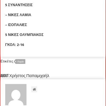
5 ΣΥΝΑΝΤΗΣΕΙΣ
– ΝΙΚΕΣ ΛΑΜΙΑ
– ΙΣΟΠΑΛΙΕΣ
5 ΝΙΚΕΣ ΟΛΥΜΠΙΑΚΟΣ
ΓΚΟΛ: 2-16
Ετικέτες
Λαμία
About Χρήστος Παπαμιχαήλ