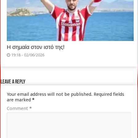
Η σημαία στον ιστό της!
19:18 - 02/06/2026
Leave a Reply
Your email address will not be published.
Required fields
are marked
*
Comment
*