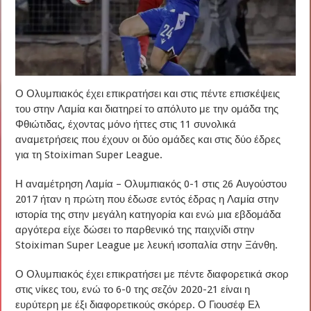
Ο Ολυμπιακός έχει επικρατήσει και στις πέντε επισκέψεις
του στην Λαμία και διατηρεί το απόλυτο με την ομάδα της
Φθιώτιδας, έχοντας μόνο ήττες στις 11 συνολικά
αναμετρήσεις που έχουν οι δύο ομάδες και στις δύο έδρες
για τη Stoiximan Super League.
Η αναμέτρηση Λαμία – Ολυμπιακός 0-1 στις 26 Αυγούστου
2017 ήταν η πρώτη που έδωσε εντός έδρας η Λαμία στην
ιστορία της στην μεγάλη κατηγορία και ενώ μια εβδομάδα
αργότερα είχε δώσει το παρθενικό της παιχνίδι στην
Stoiximan Super League με λευκή ισοπαλία στην Ξάνθη.
Ο Ολυμπιακός έχει επικρατήσει με πέντε διαφορετικά σκορ
στις νίκες του, ενώ το 6-0 της σεζόν 2020-21 είναι η
ευρύτερη με έξι διαφορετικούς σκόρερ. Ο Γιουσέφ Ελ