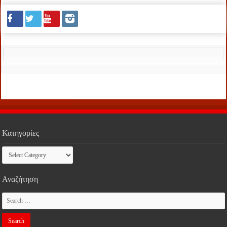
Κατηγορίες
Κατηγορίες
Αναζήτηση