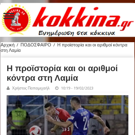
Αρχική
/
ΠΟΔΟΣΦΑΙΡΟ
/
Η προϊστορία και οι αριθμοί κόντρα
στη Λαμία
Η προϊστορία και οι αριθμοί
κόντρα στη Λαμία
Χρήστος Παπαμιχαήλ
10:19 - 19/02/2023