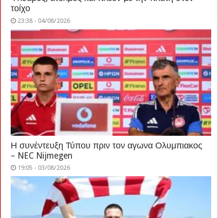
τοίχο
23:38 - 04/08/2026
Η συνέντευξη Τύπου πριν τον αγωνα Ολυμπιακος
– NEC Nijmegen
19:05 - 03/08/2026