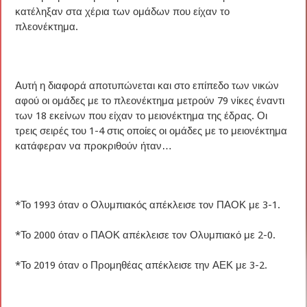
κατέληξαν στα χέρια των ομάδων που είχαν το
πλεονέκτημα.
Αυτή η διαφορά αποτυπώνεται και στο επίπεδο των νικών
αφού οι ομάδες με το πλεονέκτημα μετρούν 79 νίκες έναντι
των 18 εκείνων που είχαν το μειονέκτημα της έδρας. Οι
τρεις σειρές του 1-4 στις οποίες οι ομάδες με το μειονέκτημα
κατάφεραν να προκριθούν ήταν…
*Το 1993 όταν ο Ολυμπιακός απέκλεισε τον ΠΑΟΚ με 3-1.
*Το 2000 όταν ο ΠΑΟΚ απέκλεισε τον Ολυμπιακό με 2-0.
*Το 2019 όταν ο Προμηθέας απέκλεισε την ΑΕΚ με 3-2.