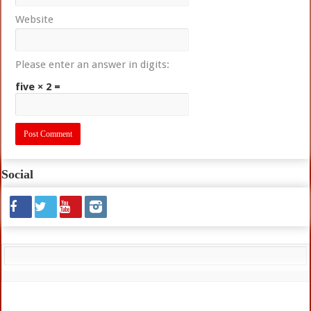
Website
Please enter an answer in digits:
five × 2 =
Social