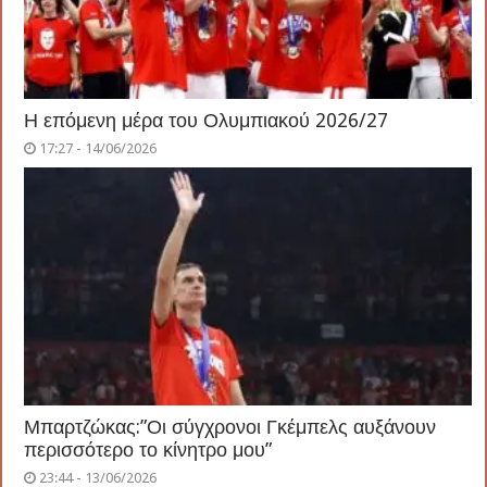
Η επόμενη μέρα του Ολυμπιακού 2026/27
17:27 - 14/06/2026
Μπαρτζώκας:”Οι σύγχρονοι Γκέμπελς αυξάνουν
περισσότερο το κίνητρο μου”
23:44 - 13/06/2026