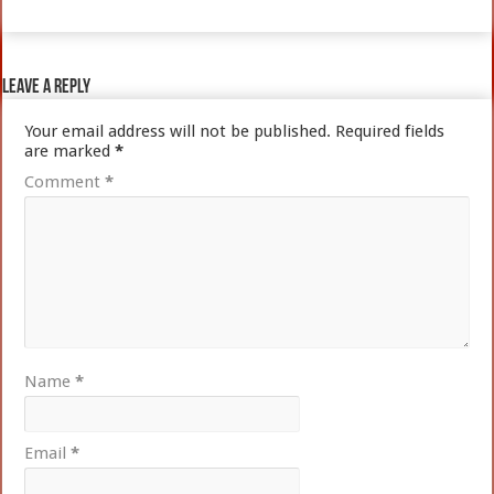
Leave a Reply
Your email address will not be published.
Required fields
are marked
*
Comment
*
Name
*
Email
*