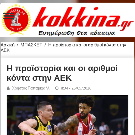
Αρχική
/
ΜΠΑΣΚΕΤ
/
Η προϊστορία και οι αριθμοί κόντα στην
ΑΕΚ
Η προϊστορία και οι αριθμοί
κόντα στην ΑΕΚ
Χρήστος Παπαμιχαήλ
8:34 - 28/05/2026