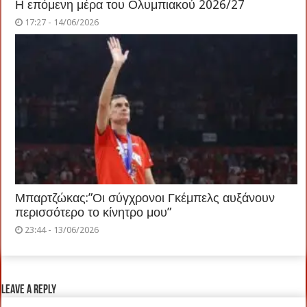
Η επόμενη μέρα του Ολυμπιακού 2026/27
17:27 - 14/06/2026
Μπαρτζώκας:”Οι σύγχρονοι Γκέμπελς αυξάνουν
περισσότερο το κίνητρο μου”
23:44 - 13/06/2026
Leave a Reply