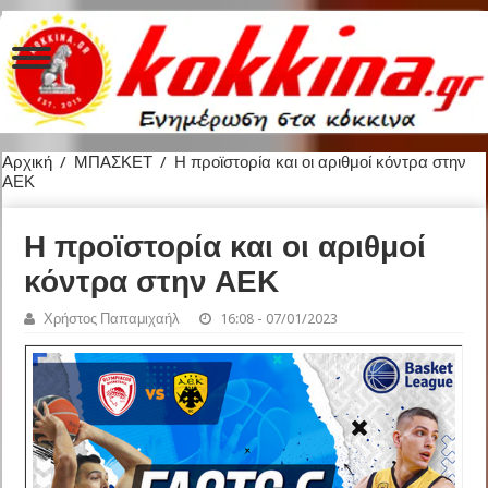
Αρχική
/
ΜΠΑΣΚΕΤ
/
Η προϊστορία και οι αριθμοί κόντρα στην
ΑΕΚ
Η προϊστορία και οι αριθμοί
κόντρα στην ΑΕΚ
Χρήστος Παπαμιχαήλ
16:08 - 07/01/2023