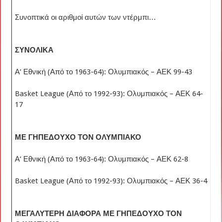
Συνοπτικά οι αριθμοί αυτών των ντέρμπι…
ΣΥΝΟΛΙΚΑ
Α’ Εθνική (Από το 1963-64): Ολυμπιακός – ΑΕΚ 99-43
Basket League (Από το 1992-93): Ολυμπιακός – ΑΕΚ 64-
17
ΜΕ ΓΗΠΕΔΟΥΧΟ ΤΟΝ ΟΛΥΜΠΙΑΚΟ
Α’ Εθνική (Από το 1963-64): Ολυμπιακός – ΑΕΚ 62-8
Basket League (Από το 1992-93): Ολυμπιακός – ΑΕΚ 36-4
ΜΕΓΑΛΥΤΕΡΗ ΔΙΑΦΟΡΑ ΜΕ ΓΗΠΕΔΟΥΧΟ ΤΟΝ