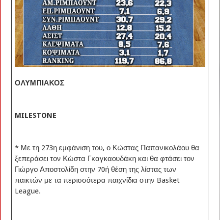
ΟΛΥΜΠΙΑΚΟΣ
MILESTONE
* Με τη 273η εμφάνιση του, ο Κώστας Παπανικολάου θα
ξεπεράσει τον Κώστα Γκαγκαουδάκη και θα φτάσει τον
Γιώργο Αποστολίδη στην 70ή θέση της λίστας των
παικτών με τα περισσότερα παιχνίδια στην Basket
League.