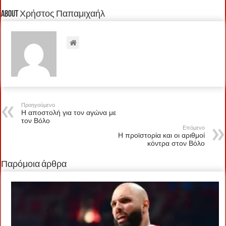
About Χρήστος Παπαμιχαήλ
Προηγούμενο
Η αποστολή για τον αγώνα με
τον Βόλο
Επόμενο
Η προϊστορία και οι αριθμοί
κόντρα στον Βόλο
Παρόμοια άρθρα