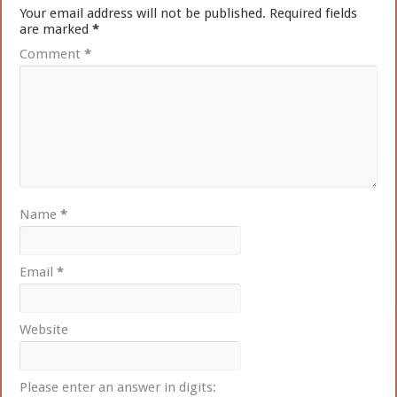
Your email address will not be published.
Required fields
are marked
*
Comment
*
Name
*
Email
*
Website
Please enter an answer in digits: