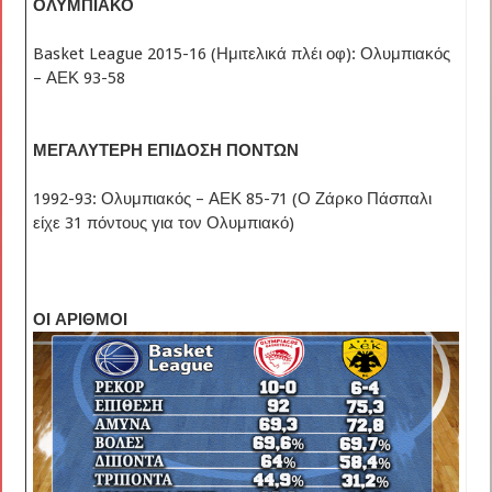
ΟΛΥΜΠΙΑΚΟ
Basket League 2015-16 (Ημιτελικά πλέι οφ): Ολυμπιακός
– ΑΕΚ 93-58
ΜΕΓΑΛΥΤΕΡΗ ΕΠΙΔΟΣΗ ΠΟΝΤΩΝ
1992-93: Ολυμπιακός – ΑΕΚ 85-71 (Ο Ζάρκο Πάσπαλι
είχε 31 πόντους για τον Ολυμπιακό)
ΟΙ ΑΡΙΘΜΟΙ