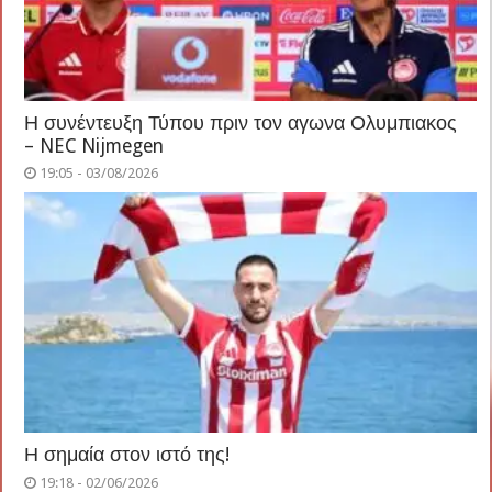
Η συνέντευξη Τύπου πριν τον αγωνα Ολυμπιακος
– NEC Nijmegen
19:05 - 03/08/2026
Η σημαία στον ιστό της!
19:18 - 02/06/2026