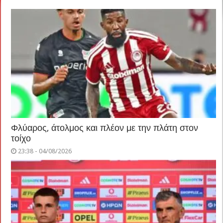
Φλύαρος, άτολμος και πλέον με την πλάτη στον
τοίχο
23:38 - 04/08/2026