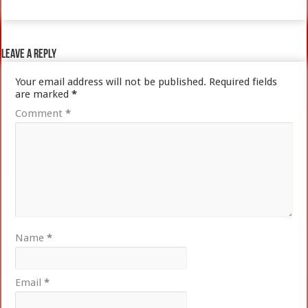
Leave a Reply
Your email address will not be published.
Required fields
are marked
*
Comment
*
Name
*
Email
*