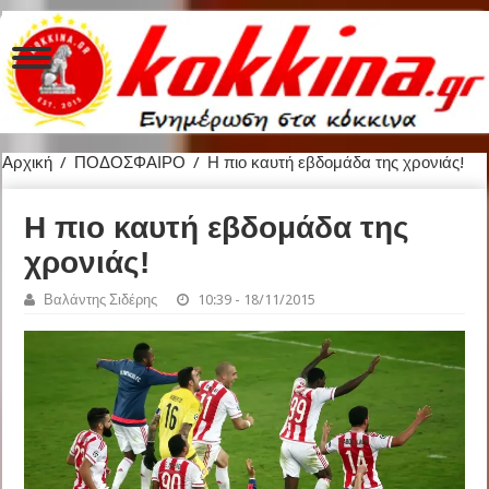
Αρχική
/
ΠΟΔΟΣΦΑΙΡΟ
/
Η πιο καυτή εβδομάδα της χρονιάς!
Η πιο καυτή εβδομάδα της
χρονιάς!
Βαλάντης Σιδέρης
10:39 - 18/11/2015