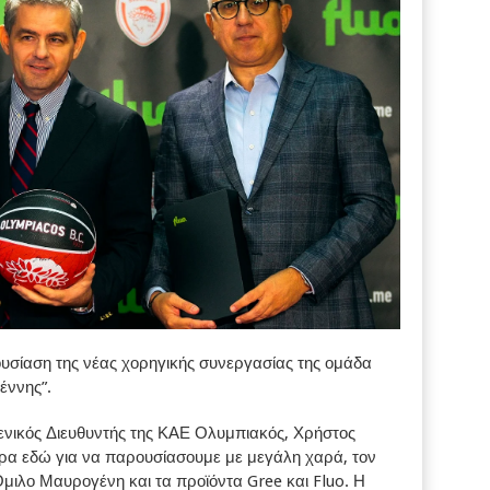
υσίαση της νέας χορηγικής συνεργασίας της ομάδα
έννης”.
ενικός Διευθυντής της ΚΑΕ Ολυμπιακός, Χρήστος
ερα εδώ για να παρουσίασουμε με μεγάλη χαρά, τον
Όμιλο Μαυρογένη και τα προϊόντα Gree και Fluo. Η