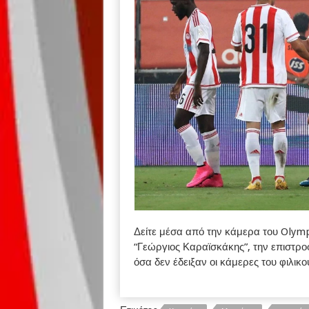
Δείτε μέσα από την κάμερα του Olym
“Γεώργιος Καραϊσκάκης”, την επιστρο
όσα δεν έδειξαν οι κάμερες του φιλικ