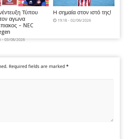
νέντευξη Τύπου
Η σημαία στον ιστό της!
 τον αγωνα
19:18 - 02/06/2026
πιακος – NEC
egen
5 - 03/08/2026
hed.
Required fields are marked
*