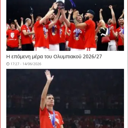
Η επόμενη μέρα του Ολυμπιακού 2026/27
17:27 - 14/06/2026