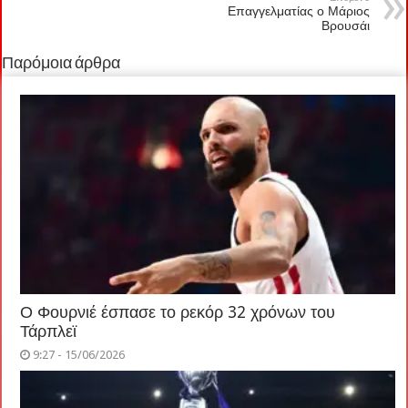
Επαγγελματίας ο Μάριος
Βρουσάι
Παρόμοια άρθρα
Ο Φουρνιέ έσπασε το ρεκόρ 32 χρόνων του
Τάρπλεϊ
9:27 - 15/06/2026