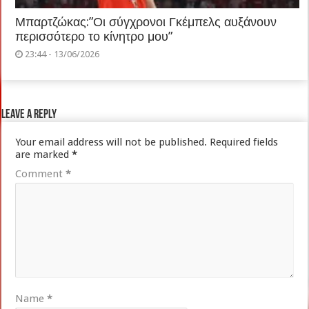
Μπαρτζώκας:”Οι σύγχρονοι Γκέμπελς αυξάνουν
περισσότερο το κίνητρο μου”
23:44 - 13/06/2026
Leave a Reply
Your email address will not be published.
Required fields
are marked
*
Comment
*
Name
*