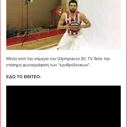
Μέσα από την κάμερα του Olympiacos BC TV δείτε την
επίσημη φωτογράφιση των “ερυθρόλευκων”.
ΕΔΩ ΤΟ ΒΙΝΤΕΟ: