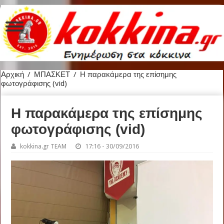
Αρχική
/
ΜΠΑΣΚΕΤ
/
Η παρακάμερα της επίσημης
φωτογράφισης (vid)
Η παρακάμερα της επίσημης
φωτογράφισης (vid)
kokkina.gr TEAM
17:16 - 30/09/2016