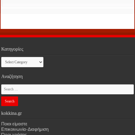
Κατηγορίες
Κατηγορίες
Αναζήτηση
kokkina.gr
Ποιοι είμαστε
Επικοινωνία-Διαφήμιση
Όροι χρήσης