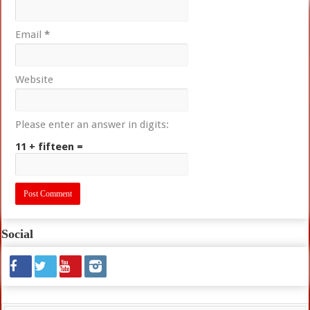
Email
*
Website
Please enter an answer in digits:
11 + fifteen =
Social