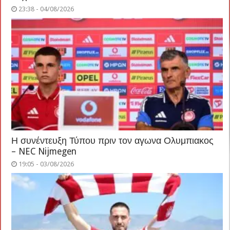
23:38 - 04/08/2026
Η συνέντευξη Τύπου πριν τον αγωνα Ολυμπιακος
– NEC Nijmegen
19:05 - 03/08/2026