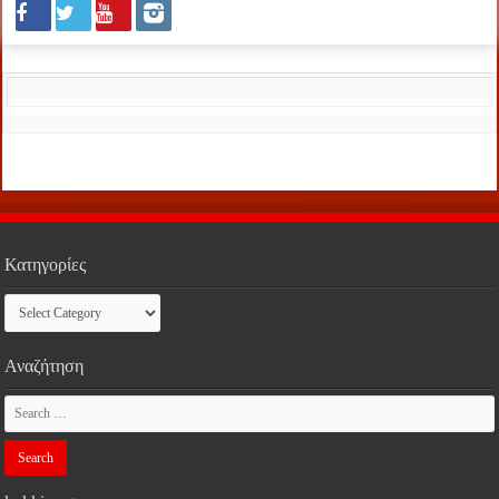
Κατηγορίες
Κατηγορίες
Αναζήτηση