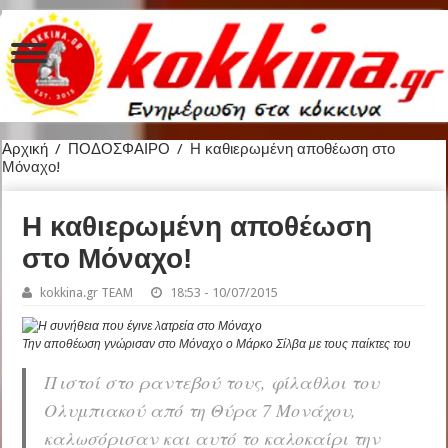
Αρχική
/
ΠΟΔΟΣΦΑΙΡΟ
/
Η καθιερωμένη αποθέωση στο
Μόναχο!
Η καθιερωμένη αποθέωση
στο Μόναχο!
kokkina.gr TEAM
18:53 - 10/07/2015
Την αποθέωση γνώρισαν στο Μόναχο ο Μάρκο Σίλβα με τους παίκτες του
Πιστοί στο ραντεβού τους, φίλαθλοι του
Ολυμπιακού από τη Θύρα 7 Μονάχου,
καλωσόρισαν και αυτό το καλοκαίρι την