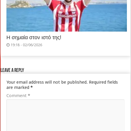
Η σημαία στον ιστό της!
19:18 - 02/06/2026
Leave a Reply
Your email address will not be published.
Required fields
are marked
*
Comment
*