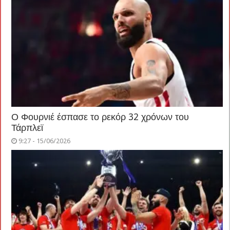
Ο Φουρνιέ έσπασε το ρεκόρ 32 χρόνων του
Τάρπλεϊ
9:27 - 15/06/2026