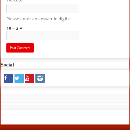
Website
Please enter an answer in digits:
10 − 2 =
Social