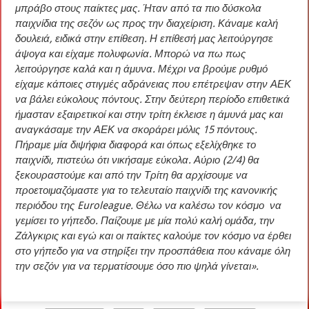
μπράβο στους παίκτες μας. Ήταν από τα πιο δύσκολα
παιχνίδια της σεζόν ως προς την διαχείριση.
Κάναμε καλή
δουλειά, ειδικά στην επίθεση. Η επίθεσή μας λειτούργησε
άψογα και είχαμε πολυφωνία. Μπορώ να πω πως
λειτούργησε καλά και η άμυνα. Μέχρι να βρούμε ρυθμό
είχαμε κάποιες στιγμές αδράνειας που επέτρεψαν στην ΑΕΚ
να βάλει εύκολους πόντους. Στην δεύτερη περίοδο επιθετικά
ήμασταν εξαιρετικοί και στην τρίτη έκλεισε η άμυνά μας και
αναγκάσαμε την ΑΕΚ να σκοράρει μόλις 15 πόντους.
Πήραμε μία διψήφια διαφορά και όπως εξελίχθηκε το
παιχνίδι, πιστεύω ότι νικήσαμε εύκολα. Αύριο (2/4) θα
ξεκουραστούμε και από την Τρίτη θα αρχίσουμε να
προετοιμαζόμαστε για το τελευταίο παιχνίδι της κανονικής
περιόδου της Euroleague. Θέλω να καλέσω τον κόσμο να
γεμίσει το γήπεδο. Παίζουμε με μία πολύ καλή ομάδα, την
Ζάλγκιρις και εγώ και οι παίκτες καλούμε τον κόσμο να έρθει
στο γήπεδο για να στηρίξει την προσπάθεια που κάναμε όλη
την σεζόν για να τερματίσουμε όσο πιο ψηλά γίνεται».