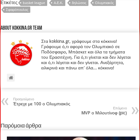
Ετικέτες
basket league
Α.Ε.Κ.
δηλώσεις
Ολυμπιακός
Σφαιρόπουλος
About kokkina.gr TEAM
Στα kokkina.gr, γράφουμε στα κόκκινα!
Γράφουμε ό,τι αφορά τον Ολυμπιακό σε
Ποδόσφαιρο, Μπάσκετ και όλα τα τμήματα
του Ερασιτέχνη. Για ό,τι γίνεται και δεν λέγεται
και ό,τι λέγεται και δεν γίνεται. Ανεξάρτητα,
ειλικρινά και πάνω απ' όλα... κόκκινα!
Προηγούμενο
Έτρεχε με 100 ο Ολυμπιακός
Επόμενο
MVP ο Μιλουτίνοφ (pic)
Παρόμοια άρθρα