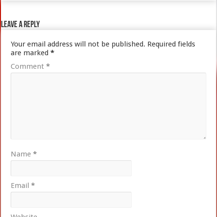
Leave a Reply
Your email address will not be published.
Required fields
are marked
*
Comment
*
Name
*
Email
*