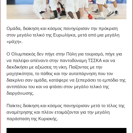
Ομάδα, διοίκηση και κόσμος πανηγύρισαν την πρόκριση
στον μεγάλο τελικό της Ευρωλίγκα, μετά από μια μεγάλη
«μάχη».
Ο Ολυμπιακός δεν πήγε στην Πόλη για τουρισμό, πήγε για
να παλέψει απέναντι στην παντοδύναμη ΤΣΣΚΑ και να
διεκδικήσει με αξιώσεις τη νίκη. Παίζοντας με την
μαχητικότητα, το πάθος και την αυταπάρνηση που τον
διακρίνει σαν ομάδα, κατάφερε να ξεπεράσει το εμπόδιο της
αντιπάλου του και να φτάσει στον μεγάλο τελικό της
διοργάνωσης.
Παίκτες διοίκηση και κόσμος πανηγύρισαν μετά το τέλος της
αναμέτρησης και πλέον ετοιμάζονται για την μεγάλη
παράσταση της Κυριακής.