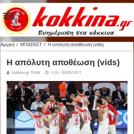
Αρχική
/
ΜΠΑΣΚΕΤ
/
Η απόλυτη αποθέωση (vids)
Η απόλυτη αποθέωση (vids)
kokkina.gr TEAM
1:29 - 20/05/2017