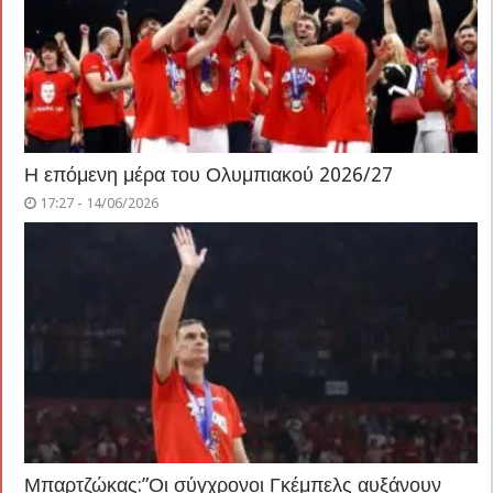
Η επόμενη μέρα του Ολυμπιακού 2026/27
17:27 - 14/06/2026
Μπαρτζώκας:”Οι σύγχρονοι Γκέμπελς αυξάνουν