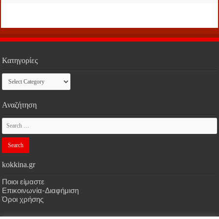
Κατηγορίες
Κατηγορίες
Αναζήτηση
kokkina.gr
Ποιοι είμαστε
Επικοινωνία-Διαφήμιση
Όροι χρήσης