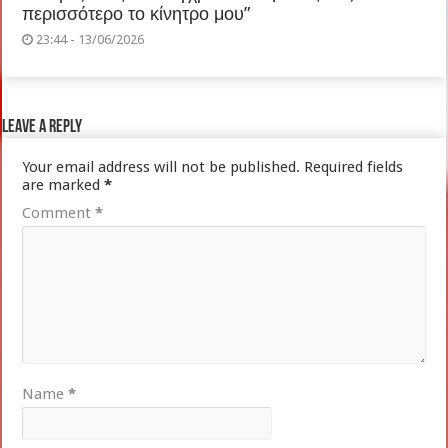
περισσότερο το κίνητρο μου”
23:44 - 13/06/2026
Leave a Reply
Your email address will not be published.
Required fields
are marked
*
Comment
*
Name
*