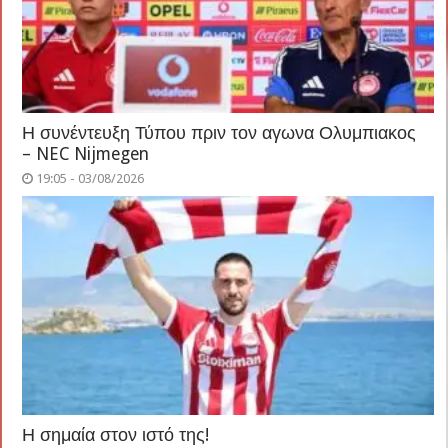
Η συνέντευξη Τύπου πριν τον αγωνα Ολυμπιακος
– NEC Nijmegen
19:05 - 03/08/2026
Η σημαία στον ιστό της!