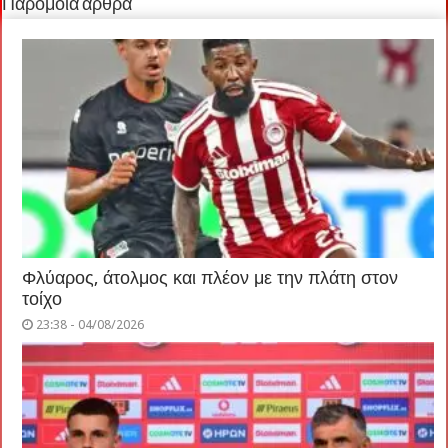
Παρόμοια άρθρα
Φλύαρος, άτολμος και πλέον με την πλάτη στον
τοίχο
23:38 - 04/08/2026