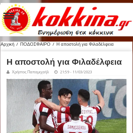
Αρχική
/
ΠΟΔΟΣΦΑΙΡΟ
/
Η αποστολή για Φιλαδέλφεια
Η αποστολή για Φιλαδέλφεια
Χρήστος Παπαμιχαήλ
21:59 - 11/03/2023