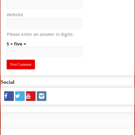
Website
Please enter an answer in digits:
5 × five =
Social