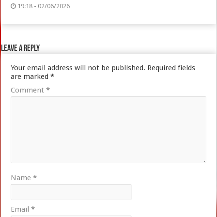
19:18 - 02/06/2026
Leave a Reply
Your email address will not be published.
Required fields
are marked
*
Comment
*
Name
*
Email
*