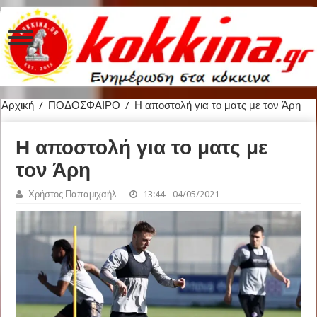
Αρχική
/
ΠΟΔΟΣΦΑΙΡΟ
/
Η αποστολή για το ματς με τον Άρη
Η αποστολή για το ματς με
τον Άρη
Χρήστος Παπαμιχαήλ
13:44 - 04/05/2021