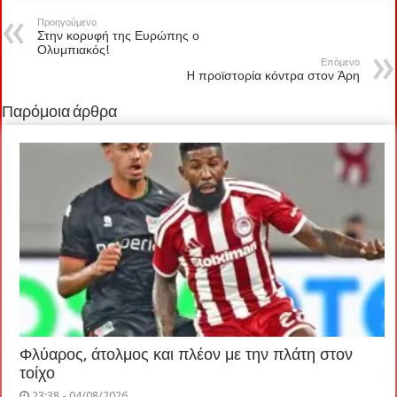
Προηγούμενο
Στην κορυφή της Ευρώπης ο
Ολυμπιακός!
Επόμενο
H προϊστορία κόντρα στον Άρη
Παρόμοια άρθρα
Φλύαρος, άτολμος και πλέον με την πλάτη στον
τοίχο
23:38 - 04/08/2026