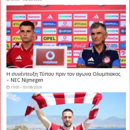
Η συνέντευξη Τύπου πριν τον αγωνα Ολυμπιακος
– NEC Nijmegen
19:05 - 03/08/2026