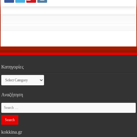
Κατηγορίες
Κατηγορίες
Αναζήτηση
kokkina.gr