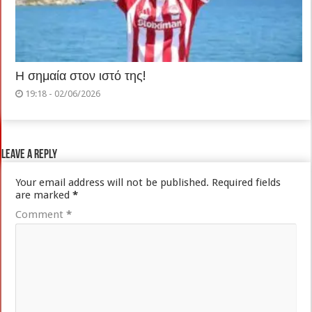
Η σημαία στον ιστό της!
19:18 - 02/06/2026
Leave a Reply
Your email address will not be published.
Required fields
are marked
*
Comment
*