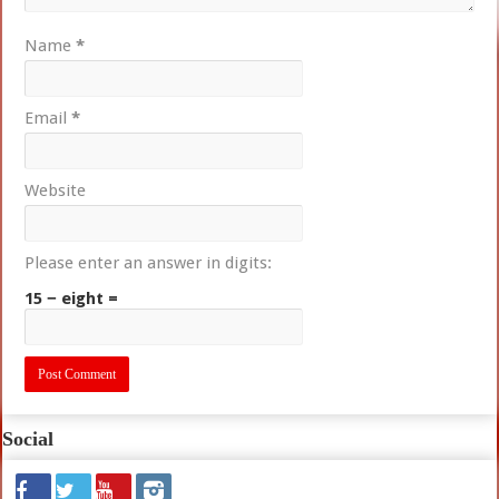
Name
*
Email
*
Website
Please enter an answer in digits:
15 − eight =
Social