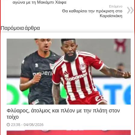
αγώνα με τη Μακάμπι Χάιφα
Επόμενο
Θα καθαρίσει την πρόκριση στο
Καραϊσκάκη
Παρόμοια άρθρα
Φλύαρος, άτολμος και πλέον με την πλάτη στον
τοίχο
23:38 - 04/08/2026