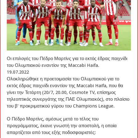
Οι επιλογές του Πέδρο Μαρτίνς για το εκτός έδρας παιχνίδι
του Ολυμπιακού εναντίον της Maccabi Haifa.
19.07.2022
Ολοκληρώθηκε η προετοιμασία του Ολυμπιακού για το
εκτός έδρας παιχνίδι εναντίον της Maccabi Haifa, που θα
γίνει την Τετάρτη (20/7, 20.00, Cosmote TV, επίσημος
τηλεοπτικός συνεργάτης της ΠΑΕ Ολυμπιακός), στο πλαίσιο
του β’ προκριματικού γύρου του Champions League.
Ο Πέδρο Μαρτίνς, αμέσως μετά το τέλος του
προγράμματος, έκανε γνωστή την αποστολή, η οποία
απαρτίζεται από τους εξής ποδοσφαιριστές: