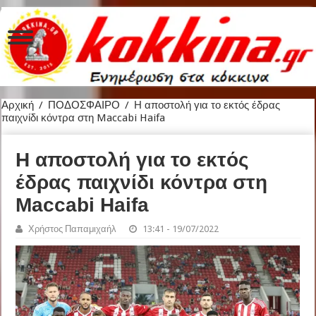
Αρχική
/
ΠΟΔΟΣΦΑΙΡΟ
/
Η αποστολή για το εκτός έδρας
παιχνίδι κόντρα στη Maccabi Haifa
Η αποστολή για το εκτός
έδρας παιχνίδι κόντρα στη
Maccabi Haifa
Χρήστος Παπαμιχαήλ
13:41 - 19/07/2022