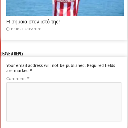
Η σημαία στον ιστό της!
19:18 - 02/06/2026
Leave a Reply
Your email address will not be published.
Required fields
are marked
*
Comment
*