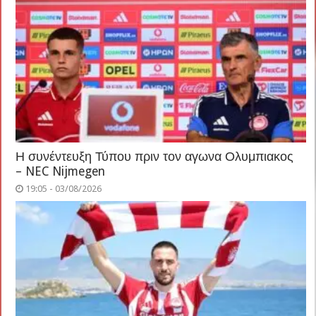
Η συνέντευξη Τύπου πριν τον αγωνα Ολυμπιακος
– NEC Nijmegen
19:05 - 03/08/2026