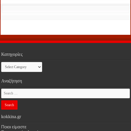
Κατηγορίες
Κατηγορίες
Αναζήτηση
kokkina.gr
Ποιοι είμαστε