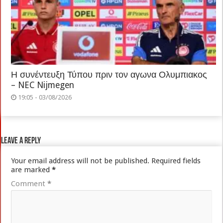
Η συνέντευξη Τύπου πριν τον αγωνα Ολυμπιακος
– NEC Nijmegen
19:05 - 03/08/2026
Leave a Reply
Your email address will not be published.
Required fields
are marked
*
Comment
*