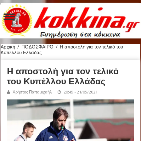
Αρχική
/
ΠΟΔΟΣΦΑΙΡΟ
/
Η αποστολή για τον τελικό του
Κυπέλλου Ελλάδας
Η αποστολή για τον τελικό
του Κυπέλλου Ελλάδας
Χρήστος Παπαμιχαήλ
20:45 - 21/05/2021