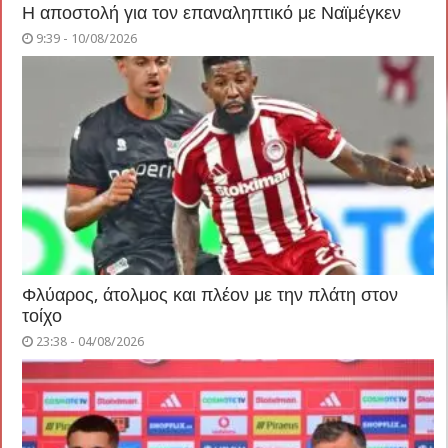
Η αποστολή για τον επαναληπτικό με Ναϊμέγκεν
9:39 - 10/08/2026
Φλύαρος, άτολμος και πλέον με την πλάτη στον
τοίχο
23:38 - 04/08/2026