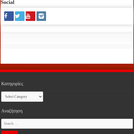
Social
Κατηγορίες
Κατηγορίες
Αναζήτηση