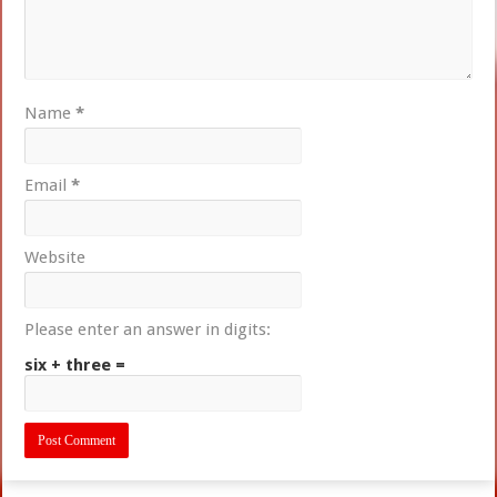
Name
*
Email
*
Website
Please enter an answer in digits:
six + three =