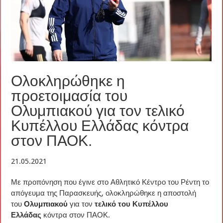
Ολοκληρώθηκε η
προετοιμασία του
Ολυμπιακού για τον τελικό
Κυπέλλου Ελλάδας κόντρα
στον ΠΑΟΚ.
21.05.2021
Με προπόνηση που έγινε στο Αθλητικό Κέντρο του Ρέντη το
απόγευμα της Παρασκευής, ολοκληρώθηκε η αποστολή
του
Ολυμπιακού
για τον
τελικό του Κυπέλλου
Ελλάδας
κόντρα στον ΠΑΟΚ.