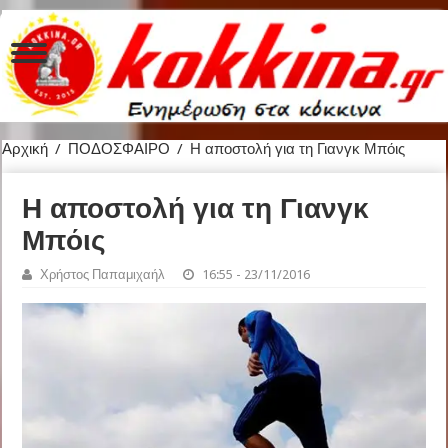
Αρχική
/
ΠΟΔΟΣΦΑΙΡΟ
/
Η αποστολή για τη Γιανγκ Μπόις
Η αποστολή για τη Γιανγκ
Μπόις
Χρήστος Παπαμιχαήλ
16:55 - 23/11/2016