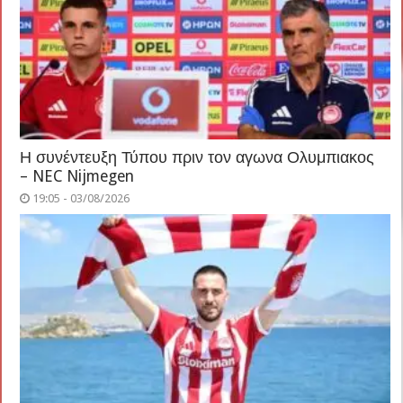
Η συνέντευξη Τύπου πριν τον αγωνα Ολυμπιακος
– NEC Nijmegen
19:05 - 03/08/2026