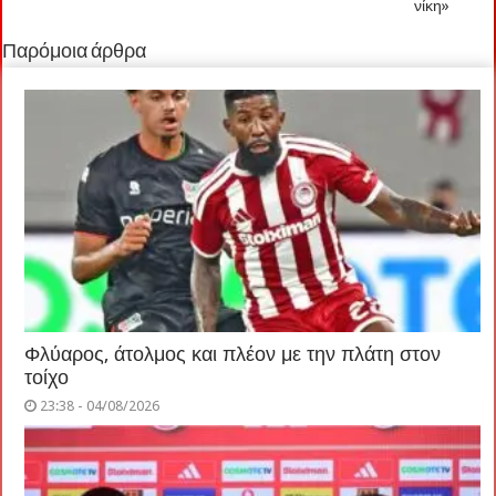
νίκη»
Παρόμοια άρθρα
Φλύαρος, άτολμος και πλέον με την πλάτη στον
τοίχο
23:38 - 04/08/2026