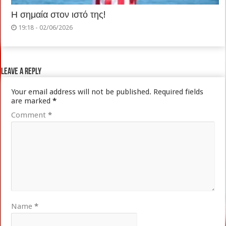
Η σημαία στον ιστό της!
19:18 - 02/06/2026
Leave a Reply
Your email address will not be published.
Required fields
are marked
*
Comment
*
Name
*