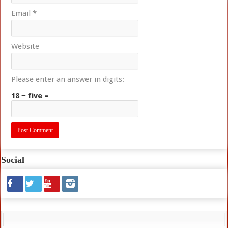
Email
*
Website
Please enter an answer in digits:
18 − five =
Social