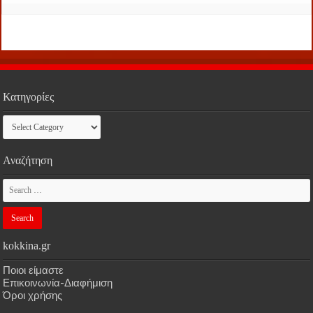
Κατηγορίες
Κατηγορίες
Αναζήτηση
kokkina.gr
Ποιοι είμαστε
Επικοινωνία-Διαφήμιση
Όροι χρήσης