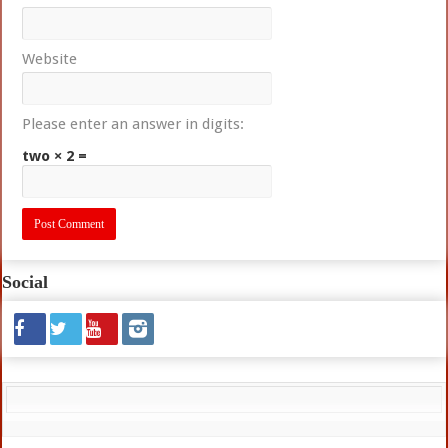
Website
Please enter an answer in digits:
two × 2 =
Social