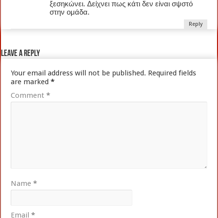
ξεσηκώνει. Δείχνει πως κάτι δεν είναι σψστό
στην ομάδα.
Reply
Leave a Reply
Your email address will not be published.
Required fields
are marked
*
Comment
*
Name
*
Email
*