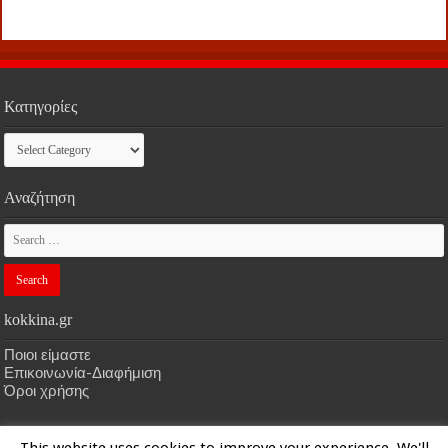
Κατηγορίες
Κατηγορίες
Αναζήτηση
kokkina.gr
Ποιοι είμαστε
Επικοινωνία-Διαφήμιση
Όροι χρήσης