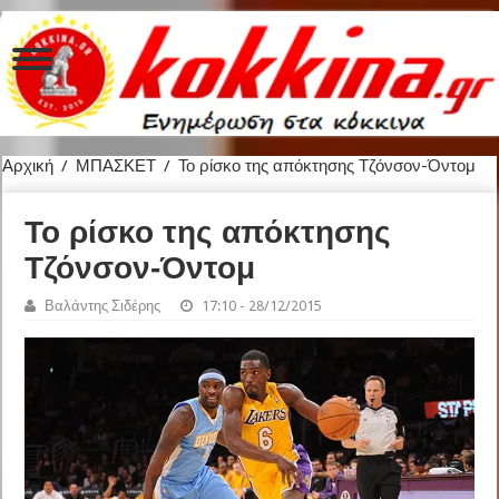
Αρχική
/
ΜΠΑΣΚΕΤ
/
Το ρίσκο της απόκτησης Τζόνσον-Όντομ
Το ρίσκο της απόκτησης
Τζόνσον-Όντομ
Βαλάντης Σιδέρης
17:10 - 28/12/2015