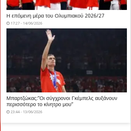
Η επόμενη μέρα του Ολυμπιακού 2026/27
17:27 - 14/06/2026
Μπαρτζώκας:”Οι σύγχρονοι Γκέμπελς αυξάνουν
περισσότερο το κίνητρο μου”
23:44 - 13/06/2026