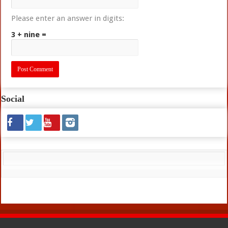
Please enter an answer in digits:
3 + nine =
Social