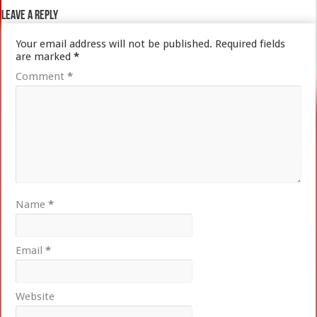
Leave a Reply
Your email address will not be published.
Required fields
are marked
*
Comment
*
Name
*
Email
*
Website