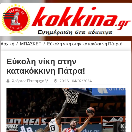
Αρχική
/
ΜΠΑΣΚΕΤ
/
Εύκολη νίκη στην κατακόκκινη Πάτρα!
Εύκολη νίκη στην
κατακόκκινη Πάτρα!
Χρήστος Παπαμιχαήλ
20:18 - 04/02/2024