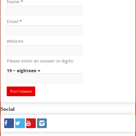
Name
*
Email
*
Website
Please enter an answer in digits:
19 − eighteen =
Social