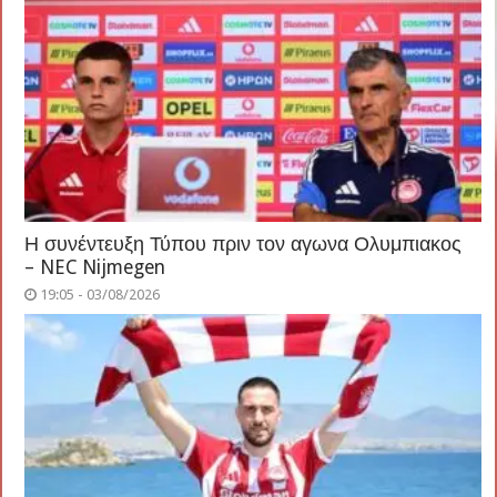
Η συνέντευξη Τύπου πριν τον αγωνα Ολυμπιακος
– NEC Nijmegen
19:05 - 03/08/2026