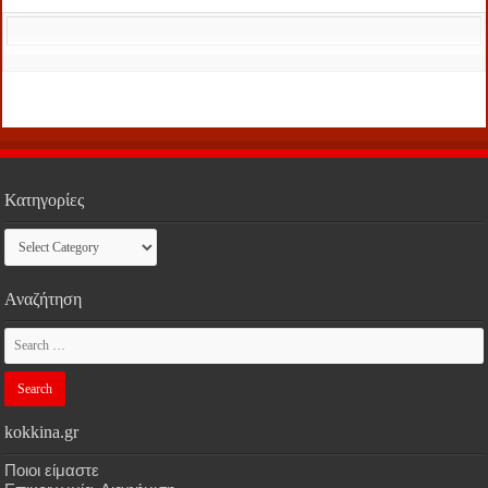
Κατηγορίες
Κατηγορίες
Αναζήτηση
kokkina.gr
Ποιοι είμαστε