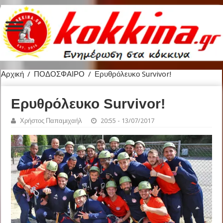
Αρχική
/
ΠΟΔΟΣΦΑΙΡΟ
/
Ερυθρόλευκο Survivor!
Ερυθρόλευκο Survivor!
Χρήστος Παπαμιχαήλ
20:55 - 13/07/2017