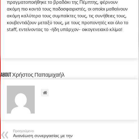
πραγματοποιήθηκε το βραδάκι της Πέμπτης, φέρνουν
ακόμη πιο κοντά τους ποδοσφαιριστές, οι οποίοι μαθαίνουν
ακόμη καλύτερα τους συμπαίκτες τους, τις συνήθειες τους,
κουβεντιάζουν μεταξύ τους, με τους προπονητές και όλο το
staff, εντείνοντας το -ήδη υπάρχον- οικογενειακό κλίμα!
About Χρήστος Παπαμιχαήλ
Προηγούμενο
Ανανέωση συνεργασίας με την