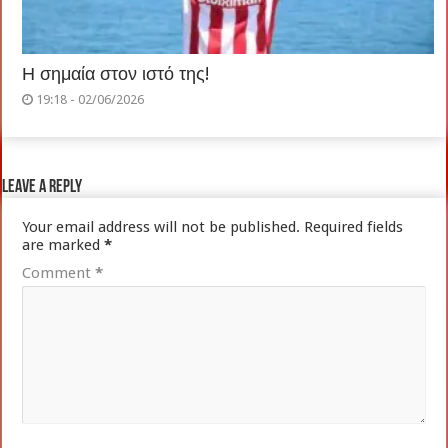
Η σημαία στον ιστό της!
19:18 - 02/06/2026
Leave a Reply
Your email address will not be published.
Required fields
are marked
*
Comment
*