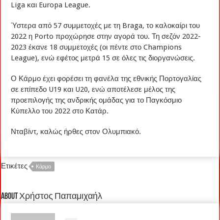
Liga και Europa League.
Ύστερα από 57 συμμετοχές με τη Braga, το καλοκαίρι του
2022 η Porto προχώρησε στην αγορά του. Τη σεζόν 2022-
2023 έκανε 18 συμμετοχές (οι πέντε στο Champions
League), ενώ εφέτος μετρά 15 σε όλες τις διοργανώσεις.
Ο Κάρμο έχει φορέσει τη φανέλα της εθνικής Πορτογαλίας
σε επίπεδο U19 και U20, ενώ αποτέλεσε μέλος της
προεπιλογής της ανδρικής ομάδας για το Παγκόσμιο
Κύπελλο του 2022 στο Κατάρ.
Νταβίντ, καλώς ήρθες στον Ολυμπιακό.
Ετικέτες
Κάρμο
About Χρήστος Παπαμιχαήλ