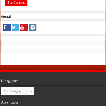
Social
Κατηγορίες
Κατηγορίες
Αναζήτηση