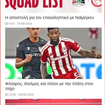
Η αποστολή για τον επαναληπτικό με Ναϊμέγκεν
9:39 - 10/08/2026
Φλύαρος, άτολμος και πλέον με την πλάτη στον
τοίχο
23:38 - 04/08/2026