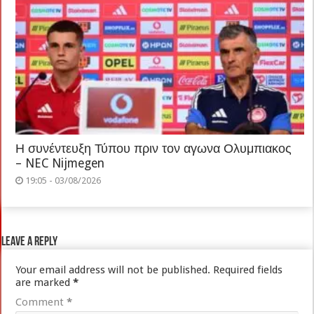
Η συνέντευξη Τύπου πριν τον αγωνα Ολυμπιακος
– NEC Nijmegen
19:05 - 03/08/2026
Leave a Reply
Your email address will not be published.
Required fields
are marked
*
Comment
*