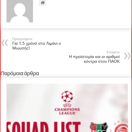
Προηγούμενο
Για 1.5 χρόνo στο Λιμάνι ο
Μωυσής!
Επόμενο
Η προϊστορία και οι αριθμοί
κόντρα στον ΠΑΟΚ
Παρόμοια άρθρα