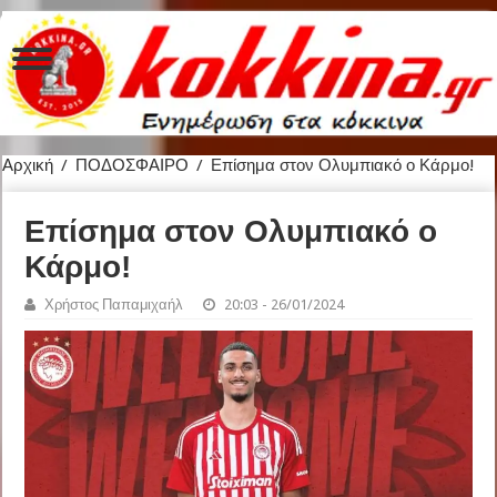
Αρχική
/
ΠΟΔΟΣΦΑΙΡΟ
/
Επίσημα στον Ολυμπιακό ο Κάρμο!
Επίσημα στον Ολυμπιακό ο
Κάρμο!
Χρήστος Παπαμιχαήλ
20:03 - 26/01/2024