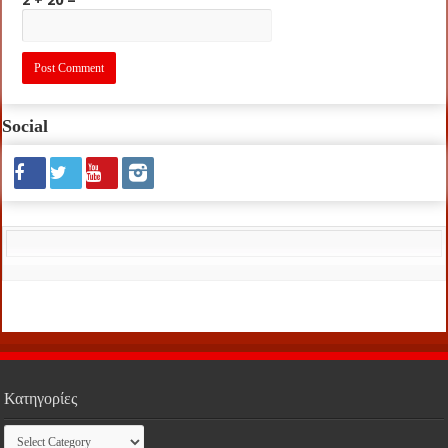
Social
Κατηγορίες
Κατηγορίες