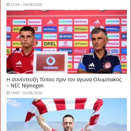
23:38 - 04/08/2026
Η συνέντευξη Τύπου πριν τον αγωνα Ολυμπιακος
– NEC Nijmegen
19:05 - 03/08/2026