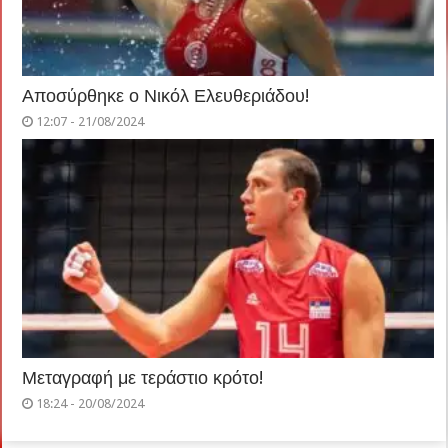
Αποσύρθηκε ο Νικόλ Ελευθεριάδου!
12:07 - 21/08/2024
Μεταγραφή με τεράστιο κρότο!
18:24 - 20/08/2024