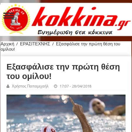
Αρχική
/
ΕΡΑΣΙΤΕΧΝΗΣ
/
Εξασφάλισε την πρώτη θέση του
ομίλου!
Εξασφάλισε την πρώτη θέση
του ομίλου!
Χρήστος Παπαμιχαήλ
17:07 - 28/04/2018