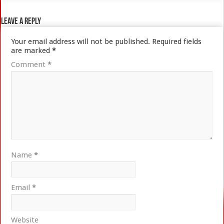
Leave a Reply
Your email address will not be published.
Required fields
are marked
*
Comment
*
Name
*
Email
*
Website