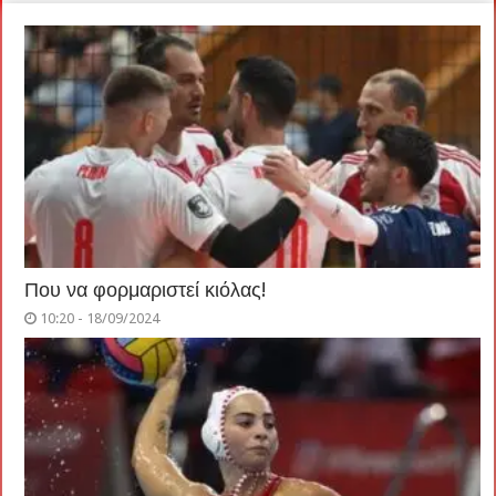
Που να φορμαριστεί κιόλας!
10:20 - 18/09/2024