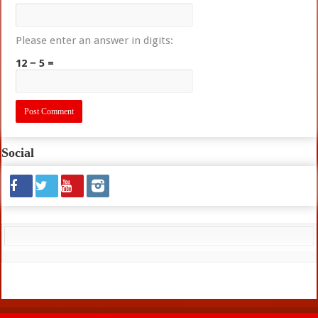
Please enter an answer in digits:
12 − 5 =
Social