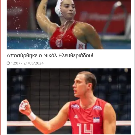
Αποσύρθηκε ο Νικόλ Ελευθεριάδου!
12:07 - 21/08/2024