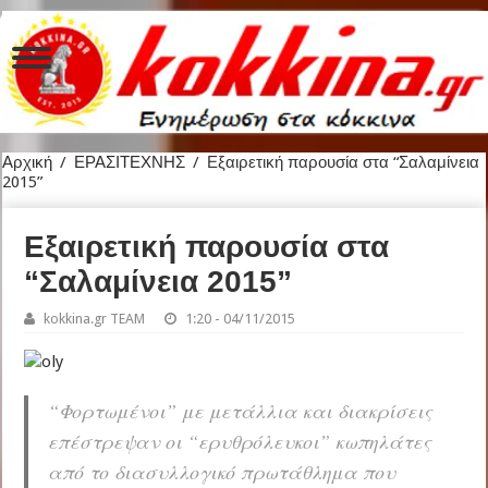
Αρχική
/
ΕΡΑΣΙΤΕΧΝΗΣ
/
Εξαιρετική παρουσία στα “Σαλαμίνεια
2015”
Εξαιρετική παρουσία στα
“Σαλαμίνεια 2015”
kokkina.gr TEAM
1:20 - 04/11/2015
“Φορτωμένοι” με μετάλλια και διακρίσεις
επέστρεψαν οι “ερυθρόλευκοι” κωπηλάτες
από το διασυλλογικό πρωτάθλημα που