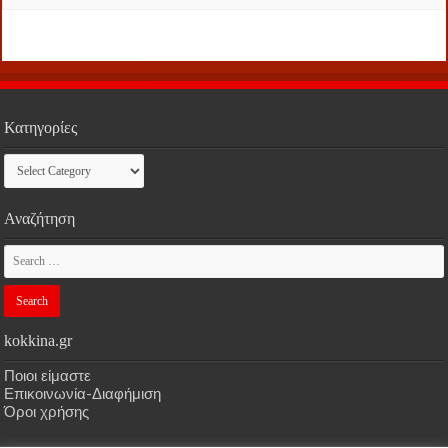
Κατηγορίες
Κατηγορίες
Αναζήτηση
kokkina.gr
Ποιοι είμαστε
Επικοινωνία-Διαφήμιση
Όροι χρήσης