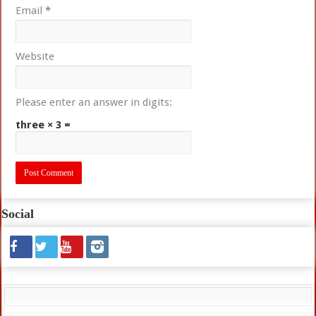
Email
*
Website
Please enter an answer in digits:
three × 3 =
Social