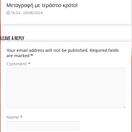
Μεταγραφή με τεράστιο κρότο!
18:24 - 20/08/2024
Leave a Reply
Your email address will not be published.
Required fields
are marked
*
Comment
*
Name
*