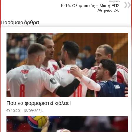
Επόμενο
Κ-16: Ολυμπιακός – Μικτή ΕΠΣ
Αθηνών 2-0
Παρόμοια άρθρα
Που να φορμαριστεί κιόλας!
10:20 - 18/09/2024