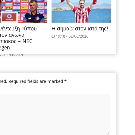
νέντευξη Τύπου
Η σημαία στον ιστό της!
 τον αγωνα
19:18 - 02/06/2026
πιακος – NEC
egen
5 - 03/08/2026
hed.
Required fields are marked
*