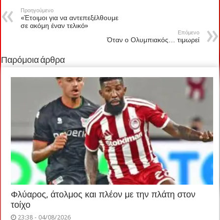
Προηγούμενο
«Έτοιμοι για να αντεπεξέλθουμε
σε ακόμη έναν τελικό»
Επόμενο
Όταν ο Ολυμπιακός… τιμωρεί
Παρόμοια άρθρα
Φλύαρος, άτολμος και πλέον με την πλάτη στον
τοίχο
23:38 - 04/08/2026