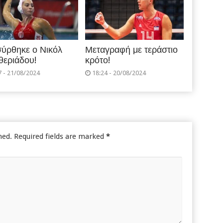
ύρθηκε ο Νικόλ
Μεταγραφή με τεράστιο
θεριάδου!
κρότο!
7 - 21/08/2024
18:24 - 20/08/2024
hed.
Required fields are marked
*