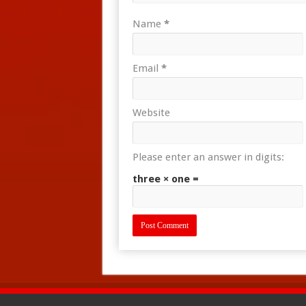
Name
*
Email
*
Website
Please enter an answer in digits:
three × one =