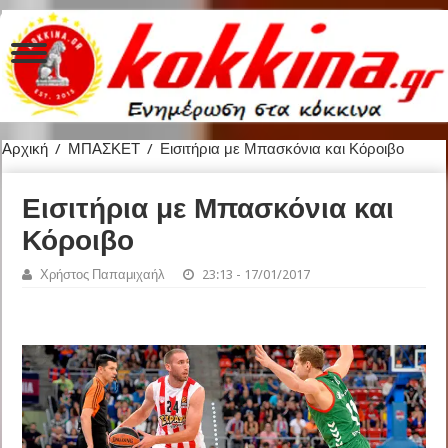
Αρχική
/
ΜΠΑΣΚΕΤ
/
Εισιτήρια με Μπασκόνια και Κόροιβο
Εισιτήρια με Μπασκόνια και
Κόροιβο
Χρήστος Παπαμιχαήλ
23:13 - 17/01/2017