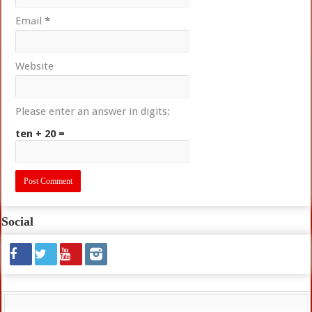
Email
*
Website
Please enter an answer in digits:
ten + 20 =
Social