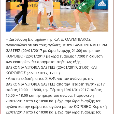
Η Διεύθυνση Εισιτηρίων της Κ.Α.Ε. ΟΛΥΜΠΙΑΚΟΣ
ανακοινώνει ότι για τους αγώνες με την BASKONIA VITORIA
GASTEIZ (20/01/2017 με ώρα έναρξης 21:00) και με τον
ΚΟΡΟΙΒΟ (22/01/2017 με ώρα έναρξης 17:00) η διάθεση
των εισιτηρίων θα πραγματοποιηθεί ως εξής:
BASKONIA VITORIA GASTEIZ (20/01/2017, 21:00) ΚΑΙ
ΚΟΡΟΙΒΟΣ (22/01/2017, 17:00)
• Από τα εκδοτήρια του Σ.Ε.Φ. για τον αγώνα με την
BASKONIA VITORIA GASTEIZ από την Τετάρτη 18/01/2017
από τις 10:00 – 18:00, την Πέμπτη 19/01/01/2017 από τις
10:00 – 18:00 και την ημέρα του αγώνα, Παρασκευή
20/01/2017 από τις 10:00 και μέχρι την ώρα έναρξης του
αγώνα και την ημέρα του αγώνα με τον ΚΟΡΟΙΒΟ Κυριακή
22/01/2017 από τις 10:00 και μέχρι την ώρα έναρξης του