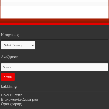
Κατηγορίες
Κατηγορίες
Αναζήτηση
kokkina.gr
Ποιοι είμαστε
Επικοινωνία-Διαφήμιση
Όροι χρήσης