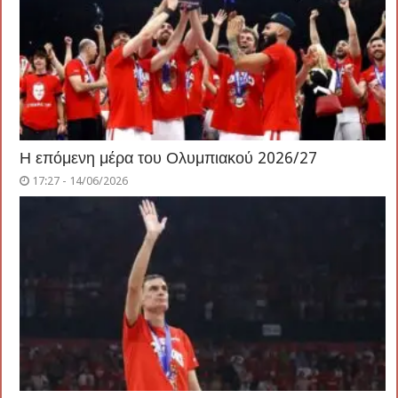
Η επόμενη μέρα του Ολυμπιακού 2026/27
17:27 - 14/06/2026