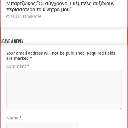
Μπαρτζώκας:”Οι σύγχρονοι Γκέμπελς αυξάνουν
περισσότερο το κίνητρο μου”
23:44 - 13/06/2026
Leave a Reply
Your email address will not be published.
Required fields
are marked
*
Comment
*
Name
*