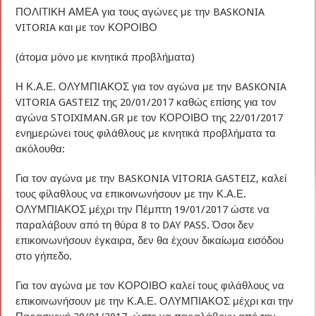
ΠΟΛΙΤΙΚΗ ΑΜΕΑ για τους αγώνες με την BASKONIA
VITORIA και με τον ΚΟΡΟΙΒΟ
(άτομα μόνο με κινητικά προβλήματα)
Η Κ.Α.Ε. ΟΛΥΜΠΙΑΚΟΣ για τον αγώνα με την BASKONIA
VITORIA GASTEIZ της 20/01/2017 καθώς επίσης για τον
αγώνα STOIXIMAN.GR με τον ΚΟΡΟΙΒΟ της 22/01/2017
ενημερώνει τους φιλάθλους με κινητικά προβλήματα τα
ακόλουθα:
Για τον αγώνα με την BASKONIA VITORIA GASTEIZ, καλεί
τους φίλαθλους να επικοινωνήσουν με την Κ.Α.Ε.
ΟΛΥΜΠΙΑΚΟΣ μέχρι την Πέμπτη 19/01/2017 ώστε να
παραλάβουν από τη θύρα 8 το DAY PASS. Όσοι δεν
επικοινωνήσουν έγκαιρα, δεν θα έχουν δικαίωμα εισόδου
στο γήπεδο.
Για τον αγώνα με τον ΚΟΡΟΙΒΟ καλεί τους φιλάθλους να
επικοινωνήσουν με την Κ.Α.Ε. ΟΛΥΜΠΙΑΚΟΣ μέχρι και την