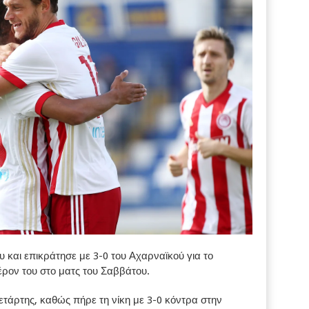
και επικράτησε με 3-0 του Αχαρναϊκού για το
έρον του στο ματς του Σαββάτου.
ετάρτης, καθώς πήρε τη νίκη με 3-0 κόντρα στην