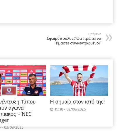
Επόμενο
Σφαιρόπουλος:”Θα πρέπει να
είμαστε συγκεντρωμένοι”
νέντευξη Τύπου
Η σημαία στον ιστό της!
 τον αγωνα
19:18 - 02/06/2026
πιακος – NEC
egen
5 - 03/08/2026