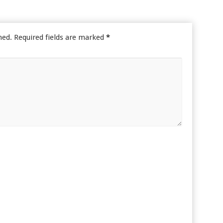
hed.
Required fields are marked
*