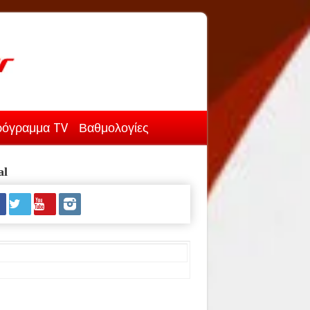
όγραμμα TV
Βαθμολογίες
al