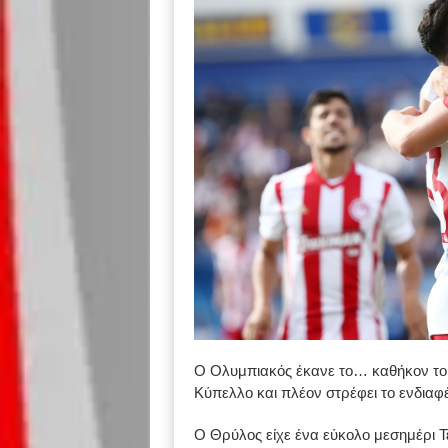
Ο Ολυμπιακός έκανε το… καθήκον του 
Κύπελλο και πλέον στρέφει το ενδιαφ
Ο Θρύλος είχε ένα εύκολο μεσημέρι Τ