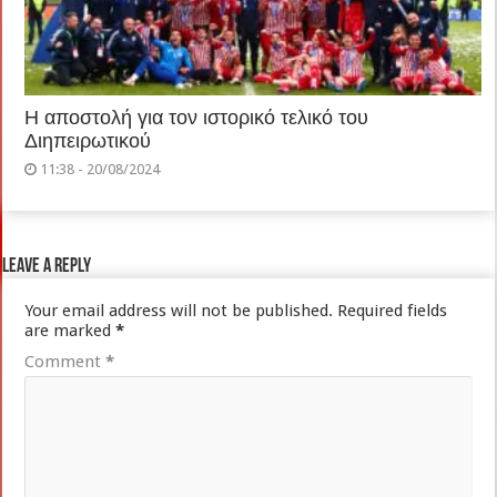
Η αποστολή για τον ιστορικό τελικό του
Διηπειρωτικού
11:38 - 20/08/2024
Leave a Reply
Your email address will not be published.
Required fields
are marked
*
Comment
*