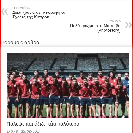
Προηγούμενο
Δέκα χρόνια στην κορυφή οι
Σχολές της Κύπρου!
Επόμενο
Πολύ τρέξιμο στο Μέτσοβο
(Photostory)
Παρόμοια άρθρα
Πάλεψε και άξιζε κάτι καλύτερο!
0:49 - 25/08/2024