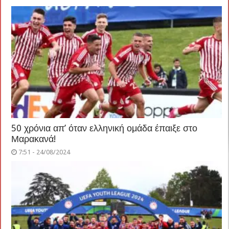
50 χρόνια απ’ όταν ελληνική ομάδα έπαιξε στο
Μαρακανά!
7:51 - 24/08/2024