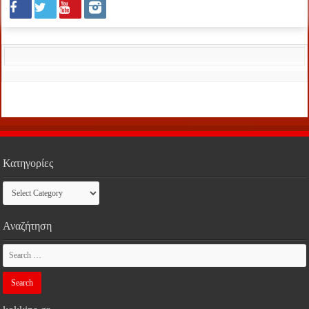
Κατηγορίες
Κατηγορίες
Αναζήτηση