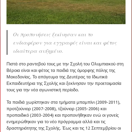
Οι προπονήσεις ξεκίνησαν και το
ενδιαφέρον για εγγραφές είναι και φέτος
ιδιαίτερα αυξημένο.
Πιστά στο ραντεβού τους με την Σχολή του Ολυμπιακού στη
Βέροια είναι και φέτος τα παιδιά της όμορφης πόλης της
Μακεδονίας. Το απόγευμα της Δευτέρας τα Ιδιωτικά
Εκπαιδευτήρια της Σχολής και ξεκίνησαν την προετοιμασία
τους για την νέα αγωνιστική περίοδο.
Τα παιδιά χωρίστηκαν στα τμήματα μπαμπίνι (2009-2011),
προτζούνιορ (2007-2008), τζούνιορ (2005-2006) και
προπαιδικό (2003-2004) και προπονήθηκαν ενώ οι γονείς
ενημερώθηκαν για το νέο πρόγραμμα αλλά και τις
δραστηριότητης της Σχολής. Έως και τις 12 Σεπτεμβρίου οι