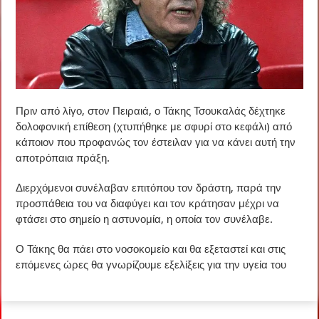
Πριν από λίγο, στον Πειραιά, ο Τάκης Τσουκαλάς δέχτηκε
δολοφονική επίθεση (χτυπήθηκε με σφυρί στο κεφάλι) από
κάποιον που προφανώς τον έστειλαν για να κάνει αυτή την
αποτρόπαια πράξη.
Διερχόμενοι συνέλαβαν επιτόπου τον δράστη, παρά την
προσπάθεια του να διαφύγει και τον κράτησαν μέχρι να
φτάσει στο σημείο η αστυνομία, η οποία τον συνέλαβε.
Ο Τάκης θα πάει στο νοσοκομείο και θα εξεταστεί και στις
επόμενες ώρες θα γνωρίζουμε εξελίξεις για την υγεία του