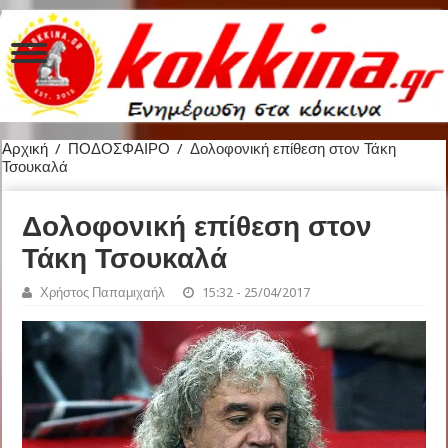
Αρχική
/
ΠΟΔΟΣΦΑΙΡΟ
/
Δολοφονική επίθεση στον Τάκη
Τσουκαλά
Δολοφονική επίθεση στον
Τάκη Τσουκαλά
Χρήστος Παπαμιχαήλ
15:32 - 25/04/2017