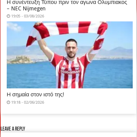
Η συνέντευξη Τύπου πριν τον αγωνα Ολυμπιακος
– NEC Nijmegen
19:05 - 03/08/2026
Η σημαία στον ιστό της!
19:18 - 02/06/2026
Leave a Reply