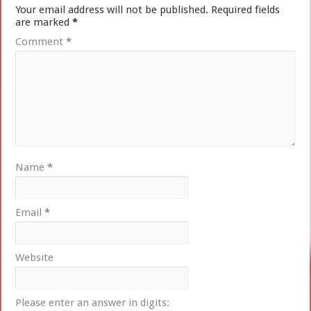
Your email address will not be published.
Required fields
are marked
*
Comment
*
Name
*
Email
*
Website
Please enter an answer in digits: