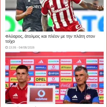
Φλύαρος, άτολμος και πλέον με την πλάτη στον
τοίχο
23:38 - 04/08/2026