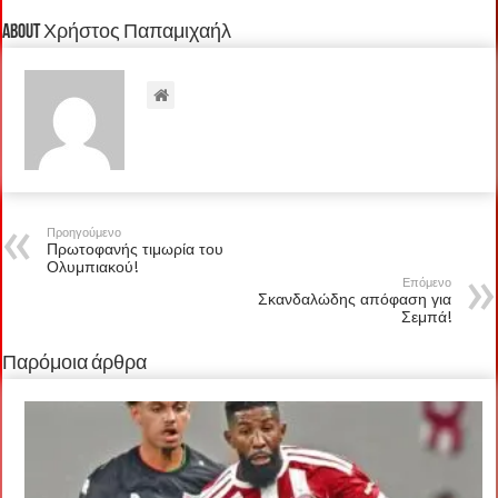
About Χρήστος Παπαμιχαήλ
Προηγούμενο
Πρωτοφανής τιμωρία του
Ολυμπιακού!
Επόμενο
Σκανδαλώδης απόφαση για
Σεμπά!
Παρόμοια άρθρα