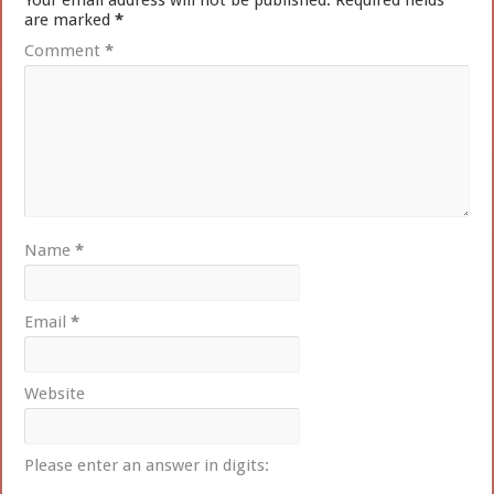
are marked
*
Comment
*
Name
*
Email
*
Website
Please enter an answer in digits: