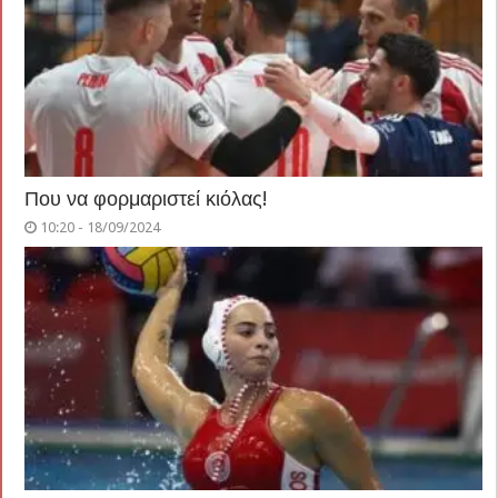
Που να φορμαριστεί κιόλας!
10:20 - 18/09/2024