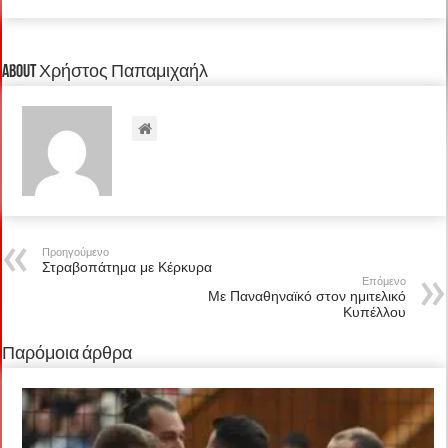
About Χρήστος Παπαμιχαήλ
Προηγούμενο
Στραβοπάτημα με Κέρκυρα
Επόμενο
Με Παναθηναϊκό στον ημιτελικό
Κυπέλλου
Παρόμοια άρθρα