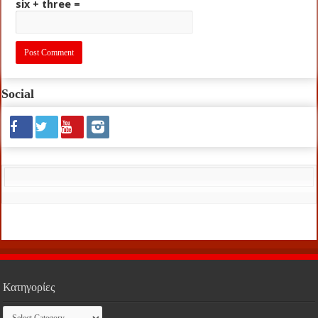
six + three =
Social
Κατηγορίες
Κατηγορίες