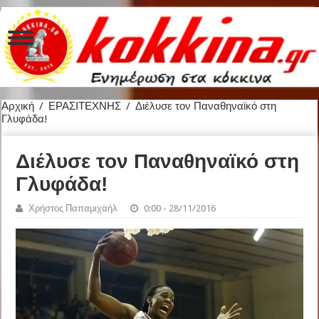
Αρχική
/
ΕΡΑΣΙΤΕΧΝΗΣ
/
Διέλυσε τον Παναθηναϊκό στη
Γλυφάδα!
Διέλυσε τον Παναθηναϊκό στη
Γλυφάδα!
Χρήστος Παπαμιχαήλ
0:00 - 28/11/2016