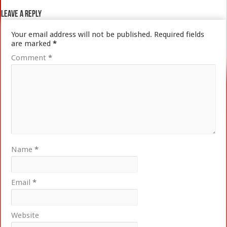
Leave a Reply
Your email address will not be published.
Required fields
are marked
*
Comment
*
Name
*
Email
*
Website