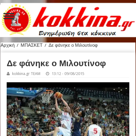
Αρχική
/
ΜΠΑΣΚΕΤ
/
Δε φάνηκε ο Μιλουτίνοφ
Δε φάνηκε ο Μιλουτίνοφ
kokkina.gr TEAM
13:12 - 09/08/2015