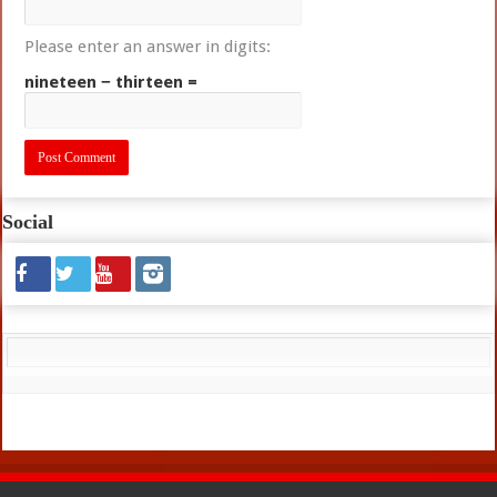
Please enter an answer in digits:
nineteen − thirteen =
Social