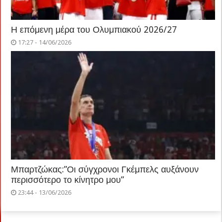
Η επόμενη μέρα του Ολυμπιακού 2026/27
17:27 - 14/06/2026
Μπαρτζώκας:”Οι σύγχρονοι Γκέμπελς αυξάνουν
περισσότερο το κίνητρο μου”
23:44 - 13/06/2026