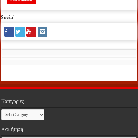
Social
Κατηγορίες
Κατηγορίες
Αναζήτηση