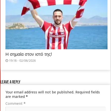
Η σημαία στον ιστό της!
19:18 - 02/06/2026
Leave a Reply
Your email address will not be published.
Required fields
are marked
*
Comment
*