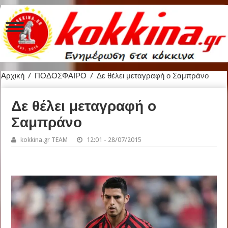
Αρχική
/
ΠΟΔΟΣΦΑΙΡΟ
/
Δε θέλει μεταγραφή ο Σαμπράνο
Δε θέλει μεταγραφή ο
Σαμπράνο
kokkina.gr TEAM
12:01 - 28/07/2015