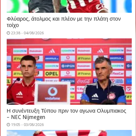
Φλύαρος, άτολμος και πλέον με την πλάτη στον
τοίχο
23:38 - 04/08/2026
Η συνέντευξη Τύπου πριν τον αγωνα Ολυμπιακος
– NEC Nijmegen
19:05 - 03/08/2026