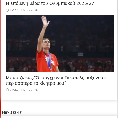
Η επόμενη μέρα του Ολυμπιακού 2026/27
17:27 - 14/06/2026
Μπαρτζώκας:”Οι σύγχρονοι Γκέμπελς αυξάνουν
περισσότερο το κίνητρο μου”
23:44 - 13/06/2026
Leave a Reply