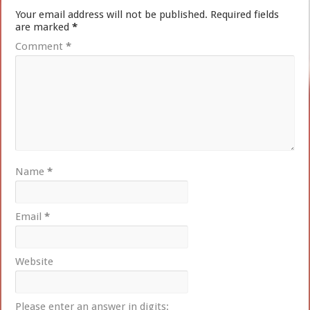
Your email address will not be published.
Required fields
are marked
*
Comment
*
Name
*
Email
*
Website
Please enter an answer in digits: