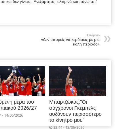
εται και δεν γίνεται. Ανεξάρτητα, ειλικρινά και πάνω απ'
Επόμενο
«Δεν μπορείς να κερδίσεις με μία
καλή περίοδο»
όμενη μέρα του
Μπαρτζώκας:”Οι
πιακού 2026/27
σύγχρονοι Γκέμπελς
αυξάνουν περισσότερο
7 - 14/06/2026
το κίνητρο μου”
23:44 - 13/06/2026