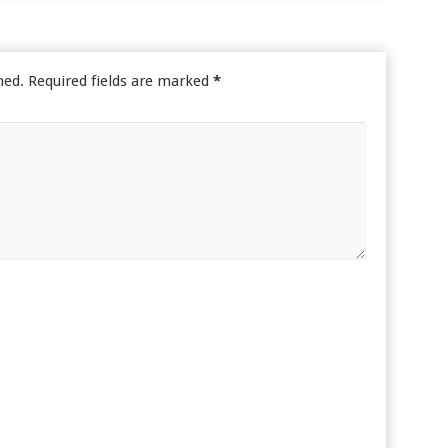
hed.
Required fields are marked
*