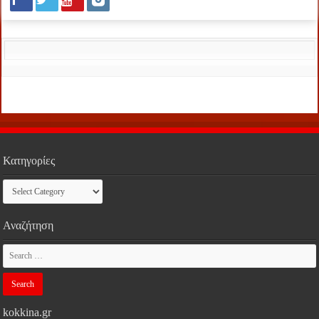
Κατηγορίες
Κατηγορίες
Αναζήτηση
kokkina.gr