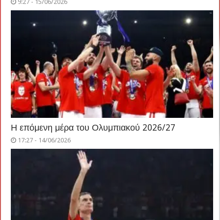
9:27 - 15/06/2026
Η επόμενη μέρα του Ολυμπιακού 2026/27
17:27 - 14/06/2026