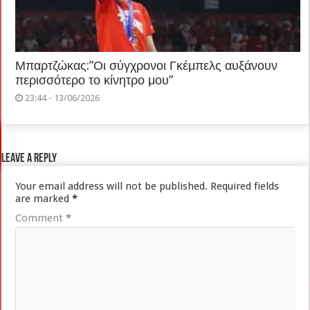
Μπαρτζώκας:”Οι σύγχρονοι Γκέμπελς αυξάνουν
περισσότερο το κίνητρο μου”
23:44 - 13/06/2026
Leave a Reply
Your email address will not be published.
Required fields
are marked
*
Comment
*