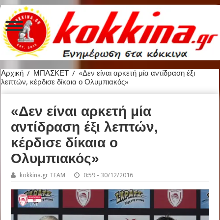
Αρχική
/
ΜΠΑΣΚΕΤ
/
«Δεν είναι αρκετή μία αντίδραση έξι
λεπτών, κέρδισε δίκαια ο Ολυμπιακός»
«Δεν είναι αρκετή μία
αντίδραση έξι λεπτών,
κέρδισε δίκαια ο
Ολυμπιακός»
kokkina.gr TEAM
0:59 - 30/12/2016