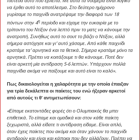
πίστευα αυτό που έβλεπα. Με αυτά τα νούμερα είναι λογικό
να έρθει αυτό το αποτέλεσμα. Στο δεύτερο ημίχρονο
γυρίσαμε το παιχνίδι ανατρέψαμε την διαφορά των 18
η
πόντων στην 4
περίοδο και είχαμε την ευκαιρία με το
τρίποντο του Ντίξον ένα λεπτό πριν το ματς να κάνουμε την
ανατροπή. Συνήθως αυτό το σουτ το βάζει ο Ντίξον, αλλά
σήμερα αστόχησε και γι’ αυτό χάσαμε. Από κάθε παιχνίδι
κρατάμε τα’ αρνητικά και τα θετικά. Σήμερα κρατάμε μόνο τα
αρνητικά. Πρέπει να κοιτάξουμε τι θα κάνουμε. Ποτέ δεν
είναι αρκετή μία αντίδραση 5-6 λεπτών. Υπάρχουν πολλά
παιχνίδια ακόμα να παίξουμε και αυτό είναι το καλό».
Πως δικαιολογείται η χαλαρότητα με την οποία έπαιξαν
για τρία δεκάλεπτα οι παίκτες του ενώ ήξεραν αρκετοί
από αυτούς τι θ’ αντιμετωπίσουν:
«Είπαμε εκατοντάδες φορές ότι ο Ολυμπιακός θα μπει
επιθετικά. Το είπαμε και ομαδικά και στον κάθε παίκτη
ξεχωριστά, αλλά είδατε τι αντίδραση είδαμε. Είναι απλό,
όταν έχεις παίκτες που ακόμα και όταν χάνουν το παιχνίδι
αντιδρούν και είναι και κάποιοι που δεν αλλάζουν. Πρέπει να