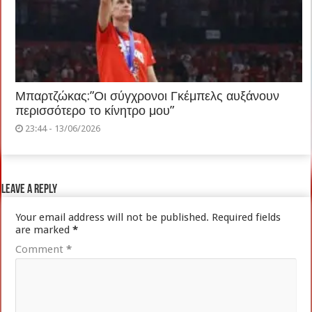
Μπαρτζώκας:”Οι σύγχρονοι Γκέμπελς αυξάνουν
περισσότερο το κίνητρο μου”
23:44 - 13/06/2026
Leave a Reply
Your email address will not be published.
Required fields
are marked
*
Comment
*