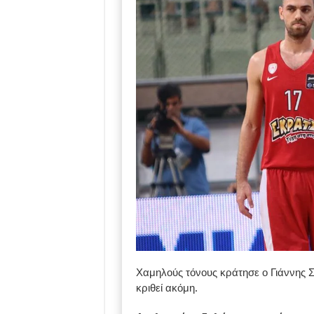
Χαμηλούς τόνους κράτησε ο Γιάννης Σ
κριθεί ακόμη.