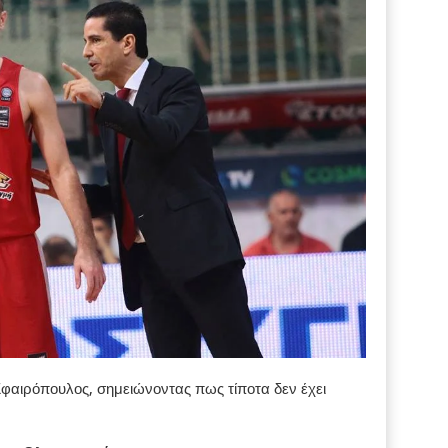
φαιρόπουλος, σημειώνοντας πως τίποτα δεν έχει