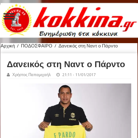
Αρχική
/
ΠΟΔΟΣΦΑΙΡΟ
/
Δανεικός στη Ναντ ο Πάρντο
Δανεικός στη Ναντ ο Πάρντο
Χρήστος Παπαμιχαήλ
21:11 - 11/01/2017