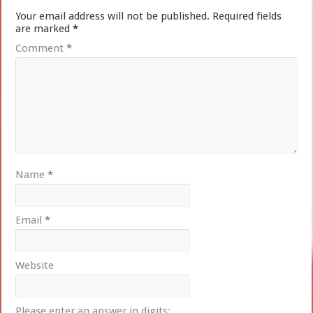
Your email address will not be published.
Required fields
are marked
*
Comment
*
Name
*
Email
*
Website
Please enter an answer in digits: