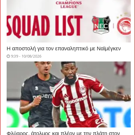
Η αποστολή για τον επαναληπτικό με Ναϊμέγκεν
9:39 - 10/08/2026
Φλύαρος, άτολμος και πλέον με την πλάτη στον