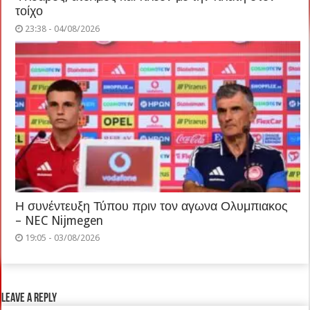
τοίχο
23:38 - 04/08/2026
Η συνέντευξη Τύπου πριν τον αγωνα Ολυμπιακος
– NEC Nijmegen
19:05 - 03/08/2026
Leave a Reply