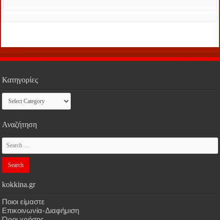
Κατηγορίες
Κατηγορίες
Αναζήτηση
kokkina.gr
Ποιοι είμαστε
Επικοινωνία-Διαφήμιση
Όροι χρήσης