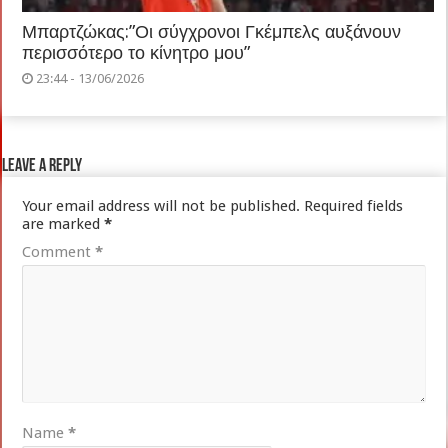
Μπαρτζώκας:”Οι σύγχρονοι Γκέμπελς αυξάνουν
περισσότερο το κίνητρο μου”
23:44 - 13/06/2026
Leave a Reply
Your email address will not be published.
Required fields
are marked
*
Comment
*
Name
*