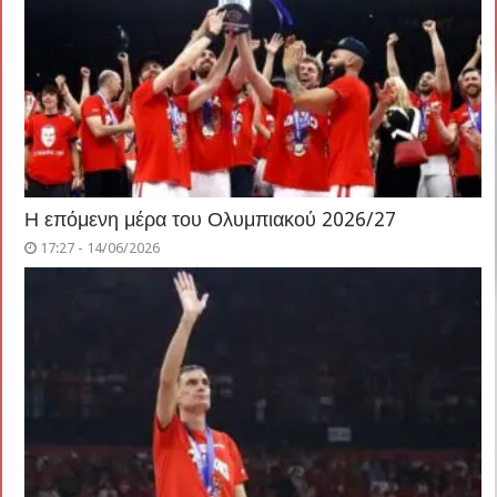
Η επόμενη μέρα του Ολυμπιακού 2026/27
17:27 - 14/06/2026