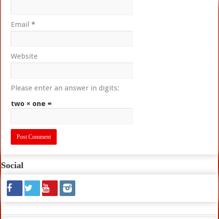
Email
*
Website
Please enter an answer in digits:
two × one =
Social